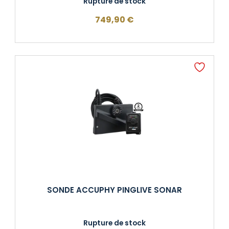
Rupture de stock
749,90
€
SONDE ACCUPHY PINGLIVE SONAR
Rupture de stock