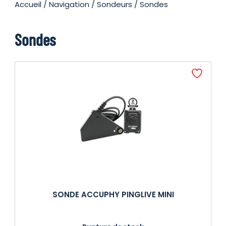
Accueil
/
Navigation
/
Sondeurs
/ Sondes
Sondes
SONDE ACCUPHY PINGLIVE MINI