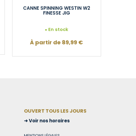
CANNE SPINNING WESTIN W2
FINESSE JIG
En stock
À partir de
89,99
€
OUVERT TOUS LES JOURS
Voir nos horaires
MENTIONS LÉGALES