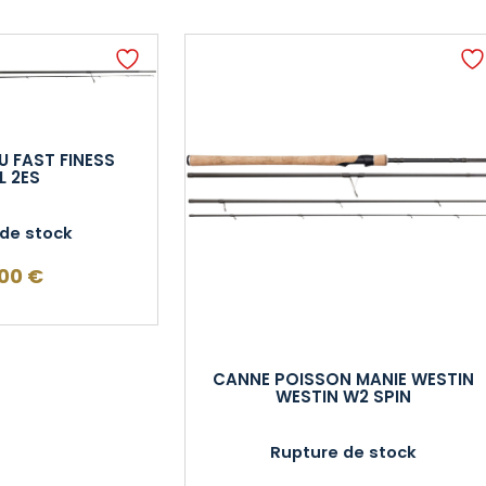
 FAST FINESS
L 2ES
de stock
,00
€
CANNE POISSON MANIE WESTIN
WESTIN W2 SPIN
Rupture de stock