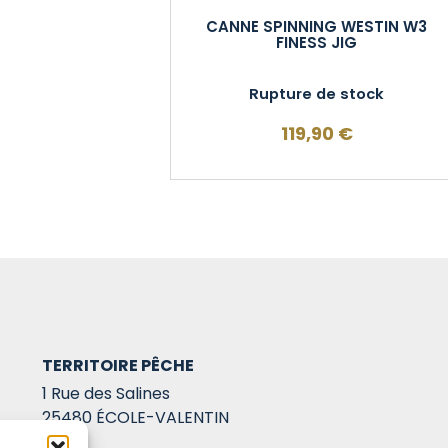
CANNE SPINNING WESTIN W3
FINESS JIG
Rupture de stock
119,90
€
TERRITOIRE PÊCHE
1 Rue des Salines
25480 ÉCOLE-VALENTIN