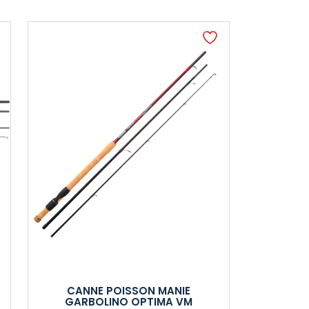
CANNE POISSON MANIE
GARBOLINO OPTIMA VM