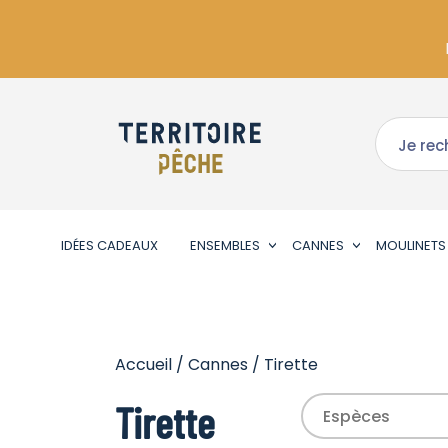
IDÉES CADEAUX
ENSEMBLES
CANNES
MOULINETS
Accueil
/
Cannes
/ Tirette
Tirette
Espèces