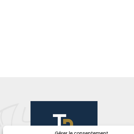
Gérer le consentement