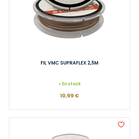
FIL VMC SUPRAFLEX 2,5M
En stock
10,99
€