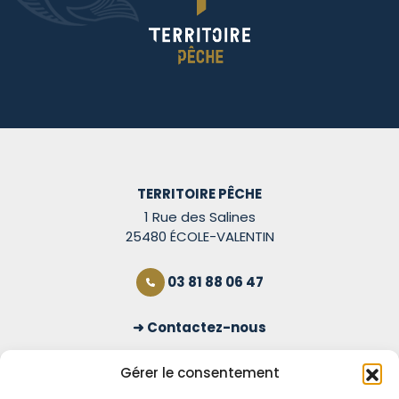
TERRITOIRE PÊCHE
1 Rue des Salines
25480 ÉCOLE-VALENTIN
03 81 88 06 47
Contactez-nous
S'inscrire à la newsletter
Gérer le consentement