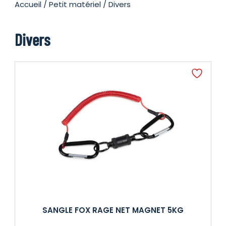
Accueil
/
Petit matériel
/ Divers
Divers
SANGLE FOX RAGE NET MAGNET 5KG