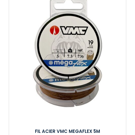
FIL ACIER VMC MEGAFLEX 5M