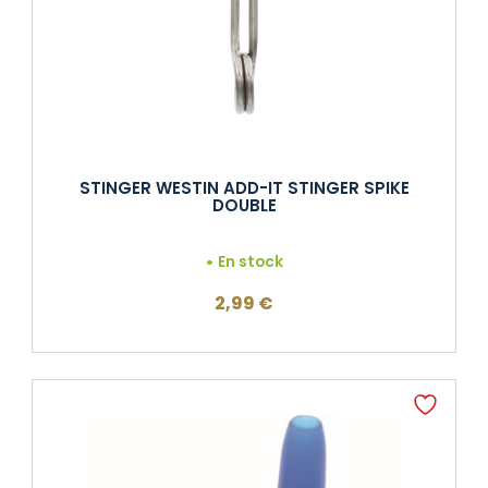
STINGER WESTIN ADD-IT STINGER SPIKE
DOUBLE
En stock
2,99
€