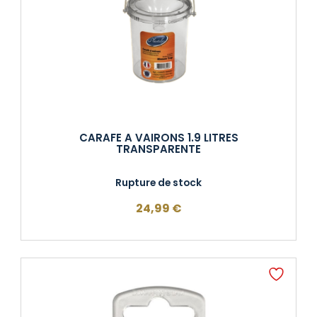
CARAFE A VAIRONS 1.9 LITRES
TRANSPARENTE
Rupture de stock
24,99
€