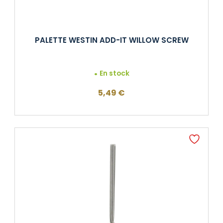
PALETTE WESTIN ADD-IT WILLOW SCREW
En stock
5,49
€