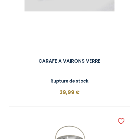
CARAFE A VAIRONS VERRE
Rupture de stock
39,99
€