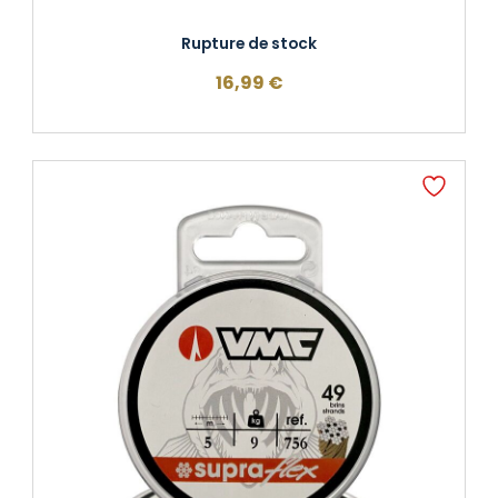
Rupture de stock
16,99
€