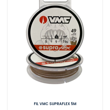
FIL VMC SUPRAFLEX 5M