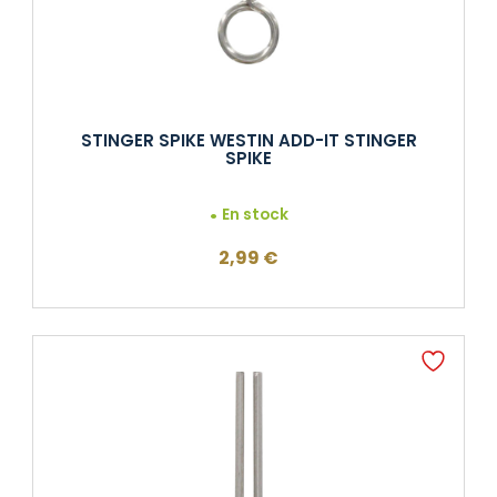
STINGER SPIKE WESTIN ADD-IT STINGER
SPIKE
En stock
2,99
€