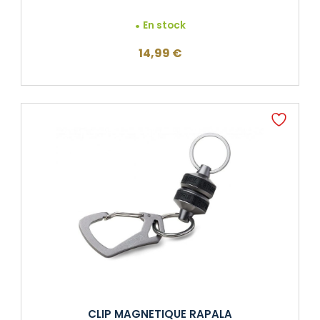
En stock
14,99
€
CLIP MAGNETIQUE RAPALA