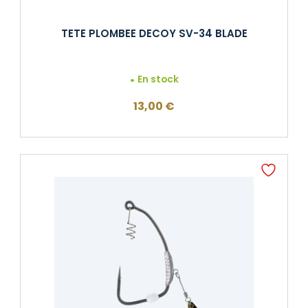
TETE PLOMBEE DECOY SV-34 BLADE
En stock
13,00
€