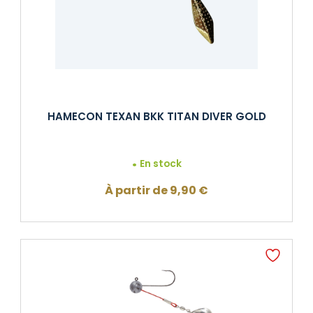
HAMECON TEXAN BKK TITAN DIVER GOLD
En stock
À partir de
9,90
€