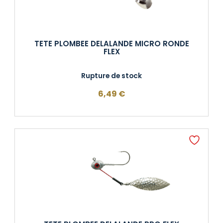
TETE PLOMBEE DELALANDE MICRO RONDE
FLEX
Rupture de stock
6,49
€