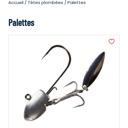
Accueil
/
Têtes plombées
/ Palettes
Palettes