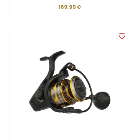
169,99
€