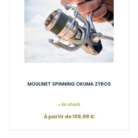
MOULINET SPINNING OKUMA ZYROS
En stock
À partir de
109,99
€