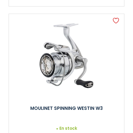
MOULINET SPINNING WESTIN W3
En stock