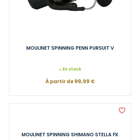
MOULINET SPINNING PENN PURSUIT V
En stock
À partir de
99,99
€
MOULINET SPINNING SHIMANO STELLA FK