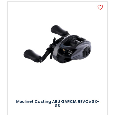
Moulinet Casting ABU GARCIA REVO5 SX-
SS