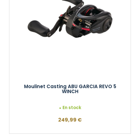
Moulinet Casting ABU GARCIA REVO 5
WINCH
En stock
249,99
€