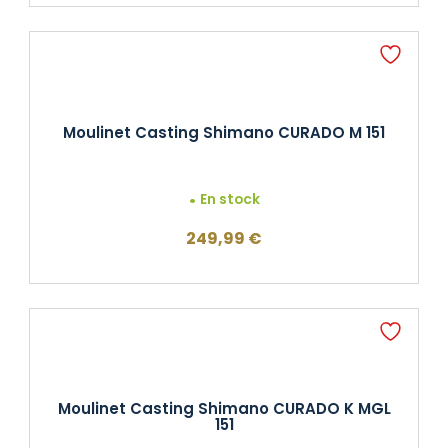
Moulinet Casting Shimano CURADO M 151
En stock
249,99
€
Moulinet Casting Shimano CURADO K MGL
151