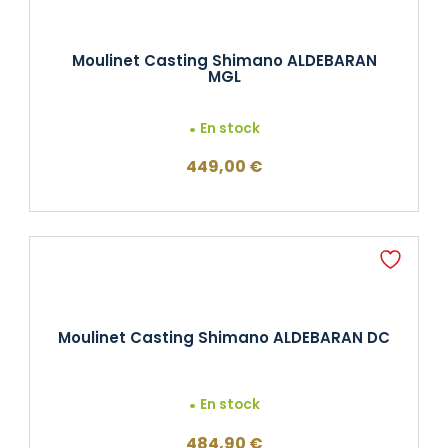
Moulinet Casting Shimano ALDEBARAN
MGL
En stock
449,00
€
Moulinet Casting Shimano ALDEBARAN DC
En stock
484,90
€