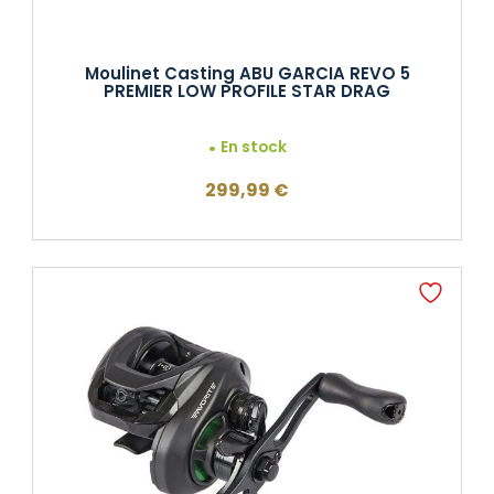
Moulinet Casting ABU GARCIA REVO 5
PREMIER LOW PROFILE STAR DRAG
En stock
299,99
€