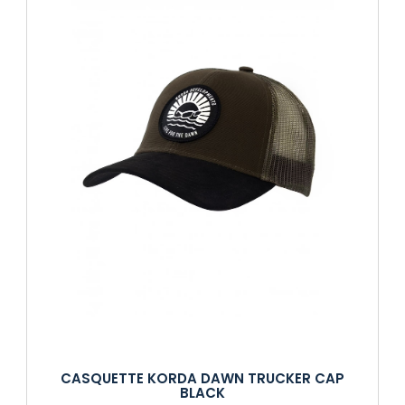
CASQUETTE KORDA DAWN TRUCKER CAP
BLACK