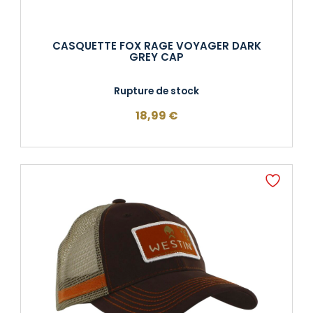
CASQUETTE FOX RAGE VOYAGER DARK
GREY CAP
Rupture de stock
18,99
€