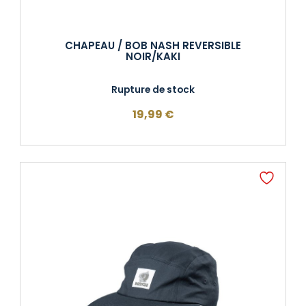
CHAPEAU / BOB NASH REVERSIBLE
NOIR/KAKI
Rupture de stock
19,99
€