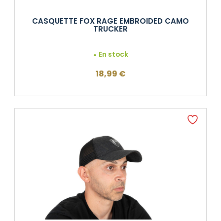
CASQUETTE FOX RAGE EMBROIDED CAMO
TRUCKER
En stock
18,99
€