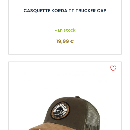
CASQUETTE KORDA TT TRUCKER CAP
En stock
19,99
€