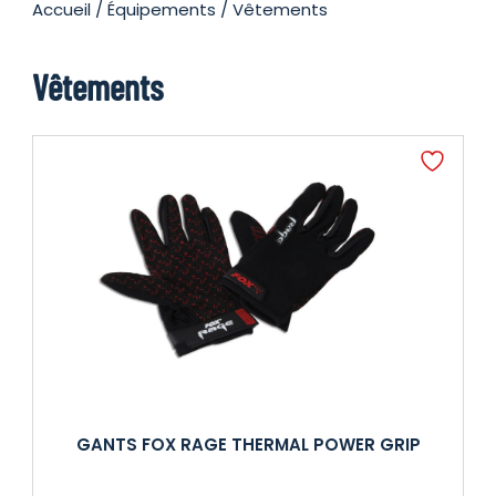
Accueil
/
Équipements
/ Vêtements
Vêtements
GANTS FOX RAGE THERMAL POWER GRIP