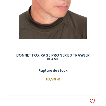
BONNET FOX RAGE PRO SERIES TRAWLER
BEANIE
Rupture de stock
18,99
€