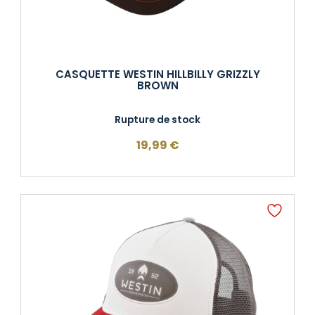
CASQUETTE WESTIN HILLBILLY GRIZZLY
BROWN
Rupture de stock
19,99
€