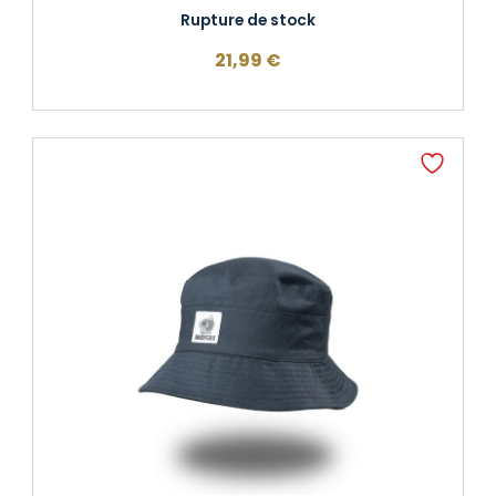
Rupture de stock
21,99
€