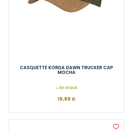
CASQUETTE KORDA DAWN TRUCKER CAP
MOCHA
En stock
19,99
€