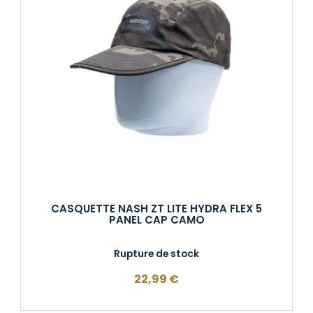
CASQUETTE NASH ZT LITE HYDRA FLEX 5
PANEL CAP CAMO
Rupture de stock
22,99
€