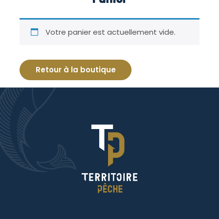
Votre panier est actuellement vide.
Retour à la boutique