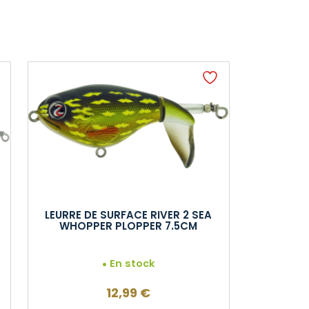
LEURRE DE SURFACE RIVER 2 SEA
WHOPPER PLOPPER 7.5CM
En stock
12,99
€