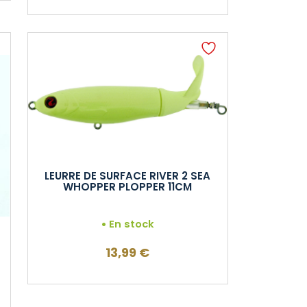
LEURRE DE SURFACE RIVER 2 SEA
WHOPPER PLOPPER 11CM
En stock
13,99
€