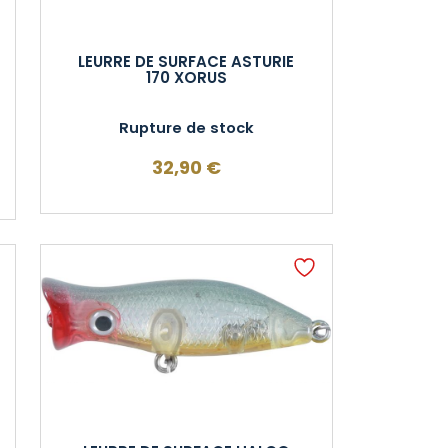
LEURRE DE SURFACE ASTURIE
170 XORUS
Rupture de stock
32,90
€