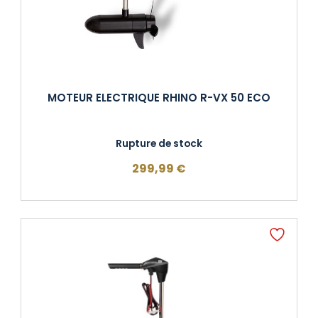
MOTEUR ELECTRIQUE RHINO R-VX 50 ECO
Rupture de stock
299,99
€