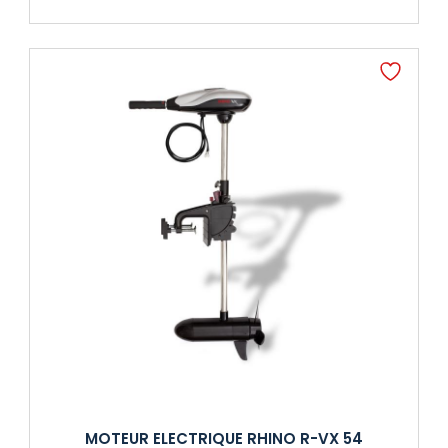
MOTEUR ELECTRIQUE RHINO R-VX 54