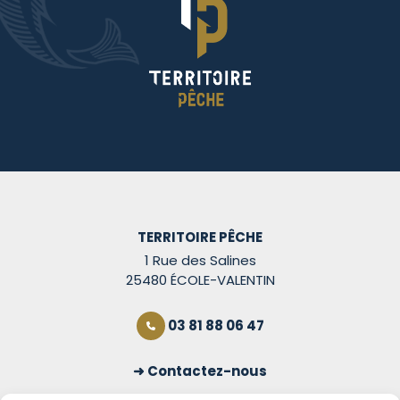
TERRITOIRE PÊCHE
1 Rue des Salines
25480 ÉCOLE-VALENTIN
03 81 88 06 47
Contactez-nous