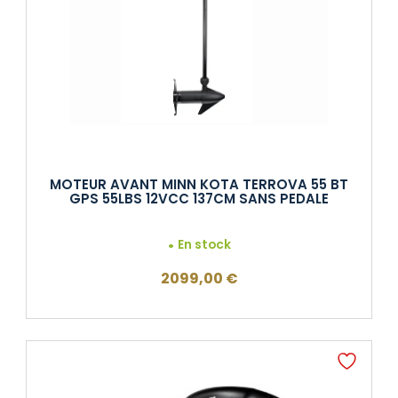
MOTEUR AVANT MINN KOTA TERROVA 55 BT
GPS 55LBS 12VCC 137CM SANS PEDALE
En stock
2099,00
€