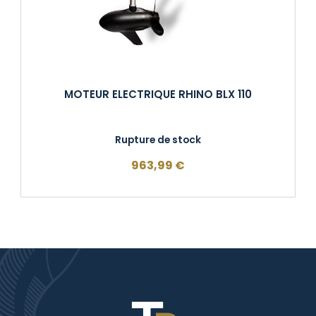
MOTEUR ELECTRIQUE RHINO BLX 110
Rupture de stock
963,99
€