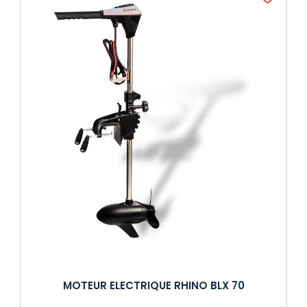
MOTEUR ELECTRIQUE RHINO BLX 70