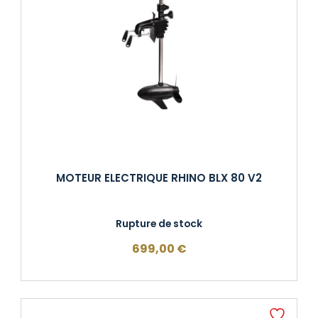
MOTEUR ELECTRIQUE RHINO BLX 80 V2
Rupture de stock
699,00
€