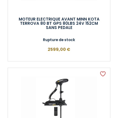
MOTEUR ELECTRIQUE AVANT MINN KOTA
TERROVA 80 BT GPS 80LBS 24V 152CM
SANS PEDALE
Rupture de stock
2599,00
€