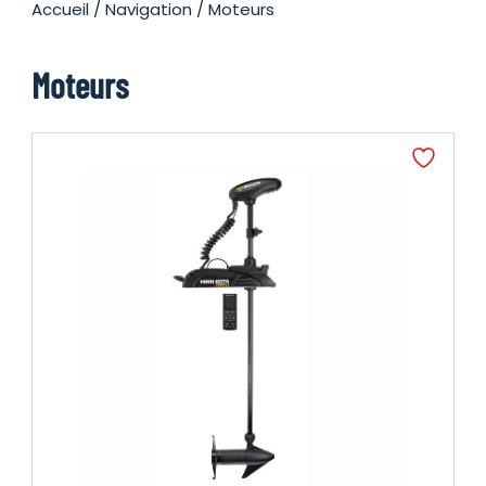
Accueil
/
Navigation
/ Moteurs
Moteurs