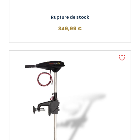
Rupture de stock
349,99
€