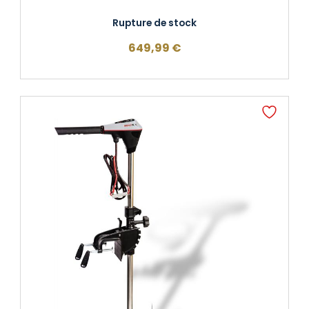
Rupture de stock
649,99
€