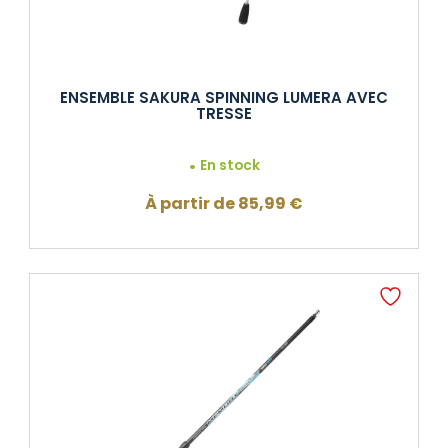
ENSEMBLE SAKURA SPINNING LUMERA AVEC
TRESSE
En stock
À partir de
85,99
€