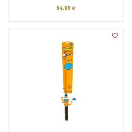
64,99
€