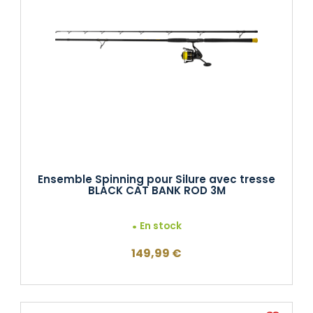
Ensemble Spinning pour Silure avec tresse
BLACK CAT BANK ROD 3M
En stock
149,99
€