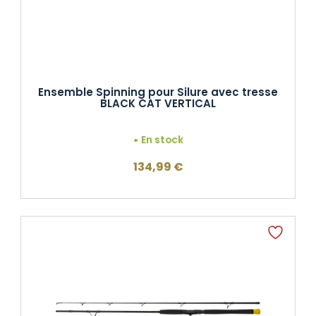
Ensemble Spinning pour Silure avec tresse
BLACK CAT VERTICAL
En stock
134,99
€