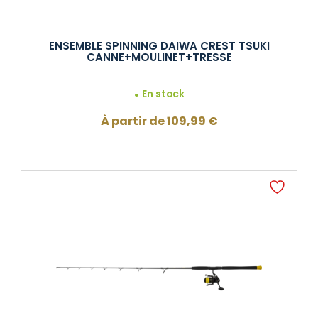
ENSEMBLE SPINNING DAIWA CREST TSUKI
CANNE+MOULINET+TRESSE
En stock
À partir de
109,99
€