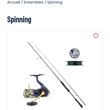
Accueil
/
Ensembles
/ Spinning
Spinning