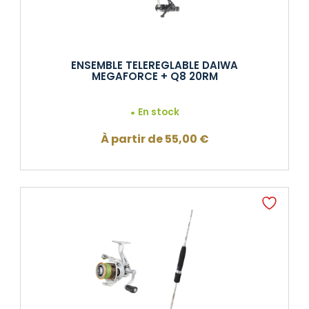
ENSEMBLE TELEREGLABLE DAIWA
MEGAFORCE + Q8 20RM
En stock
À partir de
55,00
€