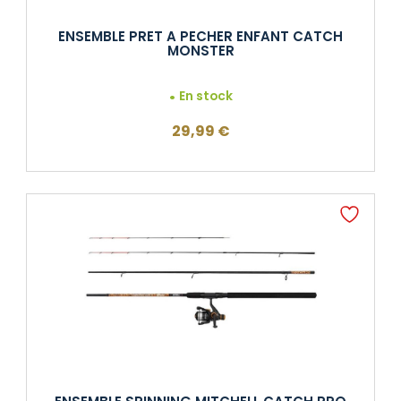
ENSEMBLE PRET A PECHER ENFANT CATCH
MONSTER
En stock
29,99
€