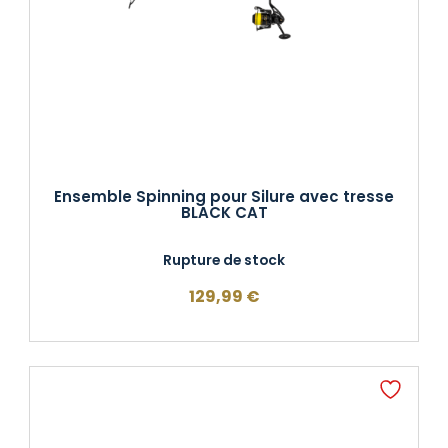
Ensemble Spinning pour Silure avec tresse
BLACK CAT
Rupture de stock
129,99
€