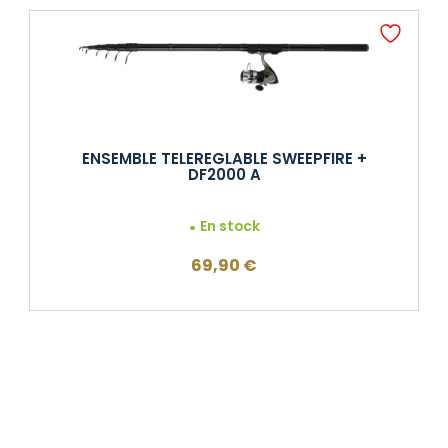
ENSEMBLE TELEREGLABLE SWEEPFIRE +
DF2000 A
En stock
69,90
€