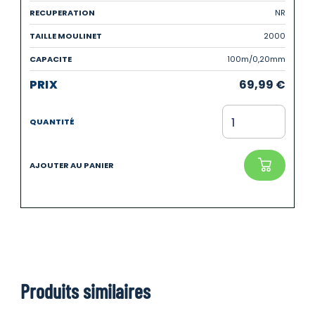
NR
2000
100m/0,20mm
69,99
€
Produits similaires