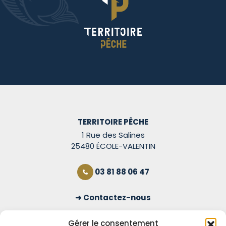
TERRITOIRE PÊCHE
1 Rue des Salines
25480 ÉCOLE-VALENTIN
03 81 88 06 47
Contactez-nous
S'inscrire à la newsletter
Gérer le consentement