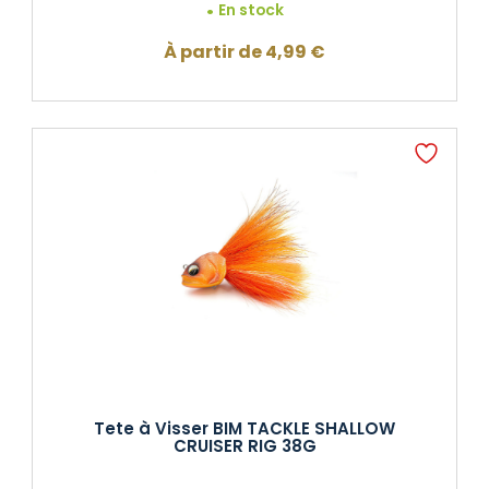
En stock
À partir de
4,99
€
Tete à Visser BIM TACKLE SHALLOW
CRUISER RIG 38G