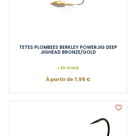
TETES PLOMBEES BERKLEY POWERJIG DEEP
JIGHEAD BRONZE/GOLD
En stock
À partir de
7,99
€