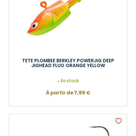
TETE PLOMBEE BERKLEY POWERJIG DEEP
JIGHEAD FLUO ORANGE YELLOW
En stock
À partir de
7,99
€