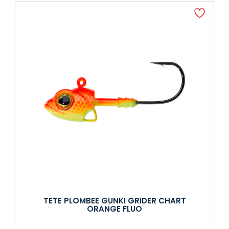
TETE PLOMBEE GUNKI GRIDER CHART
ORANGE FLUO