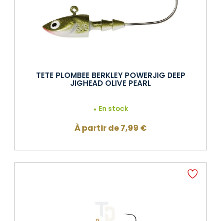
TETE PLOMBEE BERKLEY POWERJIG DEEP
JIGHEAD OLIVE PEARL
En stock
À partir de
7,99
€