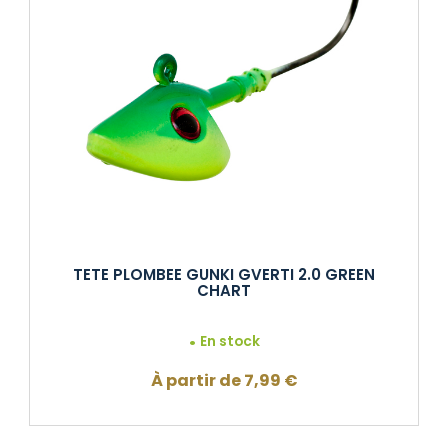
TETE PLOMBEE GUNKI GVERTI 2.0 GREEN
CHART
En stock
À partir de
7,99
€