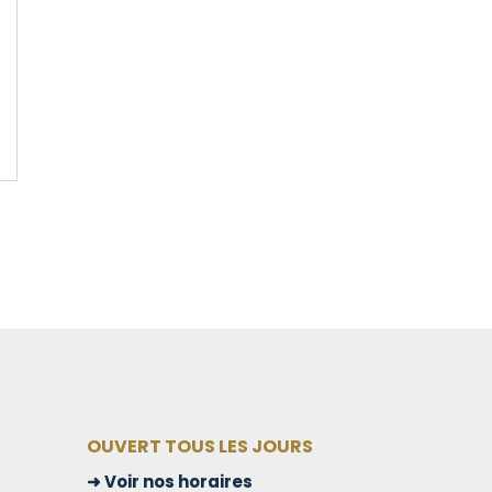
OUVERT TOUS LES JOURS
Voir nos horaires