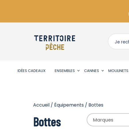
IDÉES CADEAUX
ENSEMBLES
CANNES
MOULINETS
Accueil
/
Équipements
/ Bottes
Bottes
Marques