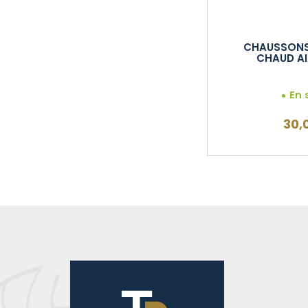
CHAUSSONS
CHAUD AI
En 
30,