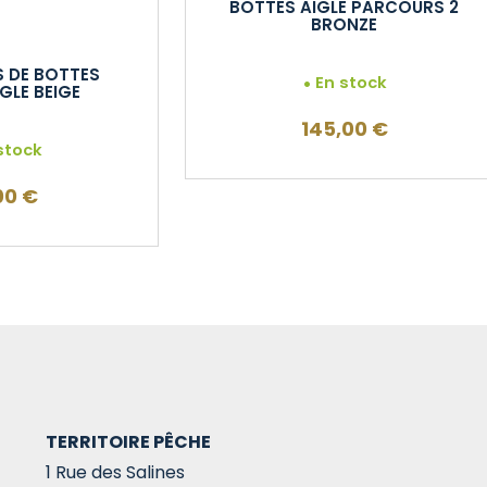
BOTTES AIGLE PARCOURS 2
BRONZE
 DE BOTTES
En stock
GLE BEIGE
145,00
€
stock
00
€
TERRITOIRE PÊCHE
1 Rue des Salines