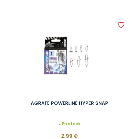
AGRAFE POWERLINE HYPER SNAP
En stock
2,99
€