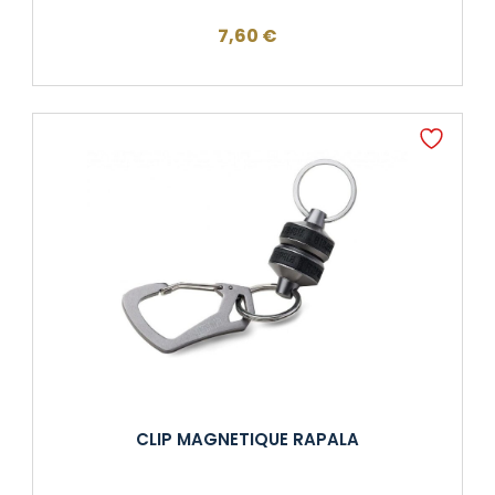
7,60
€
CLIP MAGNETIQUE RAPALA