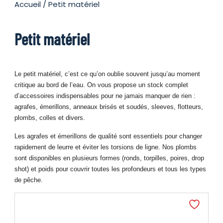
Accueil
/ Petit matériel
Petit matériel
Le petit matériel, c’est ce qu’on oublie souvent jusqu’au moment
critique au bord de l’eau. On vous propose un stock complet
d’accessoires indispensables pour ne jamais manquer de rien :
agrafes, émerillons, anneaux brisés et soudés, sleeves, flotteurs,
plombs, colles et divers.
Les agrafes et émerillons de qualité sont essentiels pour changer
rapidement de leurre et éviter les torsions de ligne. Nos plombs
sont disponibles en plusieurs formes (ronds, torpilles, poires, drop
shot) et poids pour couvrir toutes les profondeurs et tous les types
de pêche.