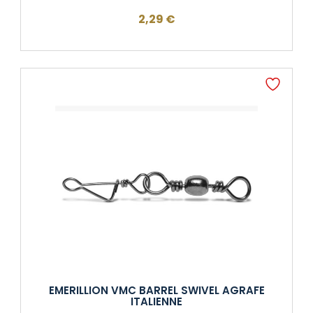
2,29
€
EMERILLION VMC BARREL SWIVEL AGRAFE
ITALIENNE