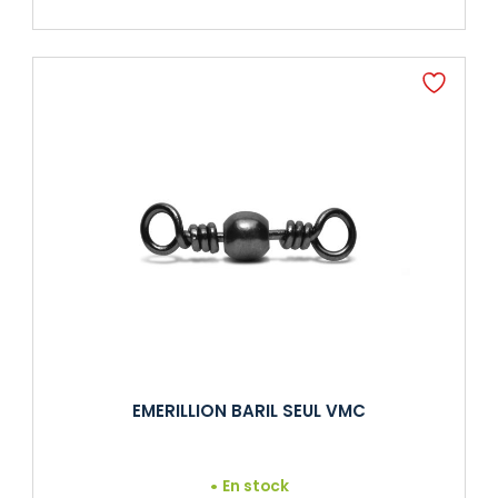
EMERILLION BARIL SEUL VMC
En stock