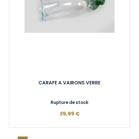
CARAFE A VAIRONS VERRE
Rupture de stock
39,99
€