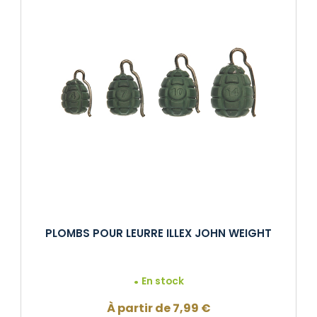
PLOMBS POUR LEURRE ILLEX JOHN WEIGHT
En stock
À partir de
7,99
€