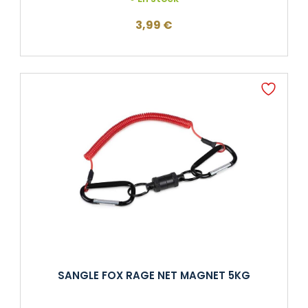
3,99
€
SANGLE FOX RAGE NET MAGNET 5KG