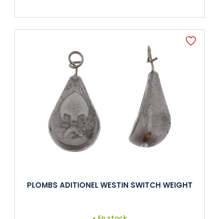
PLOMBS ADITIONEL WESTIN SWITCH WEIGHT
En stock