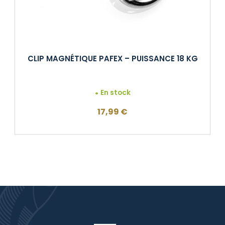
CLIP MAGNÉTIQUE PAFEX – PUISSANCE 18 KG
En stock
17,99
€