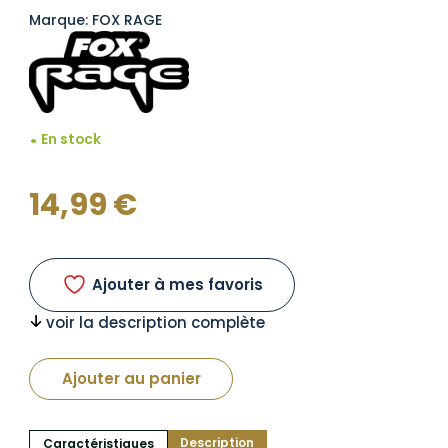
Marque: FOX RAGE
En stock
14,99
€
Ajouter à mes favoris
voir la description complète
Ajouter au panier
Description
Caractéristiques