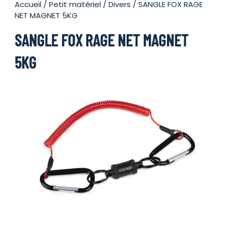
Accueil
/
Petit matériel
/
Divers
/ SANGLE FOX RAGE
NET MAGNET 5KG
SANGLE FOX RAGE NET MAGNET
5KG