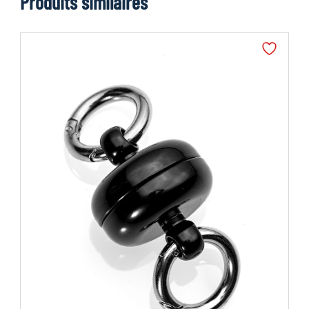
Produits similaires