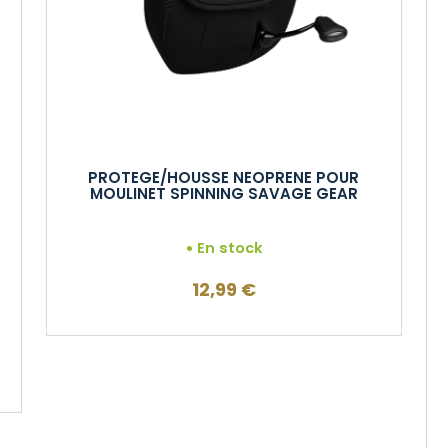
PROTEGE/HOUSSE NEOPRENE POUR
MOULINET SPINNING SAVAGE GEAR
En stock
12,99
€