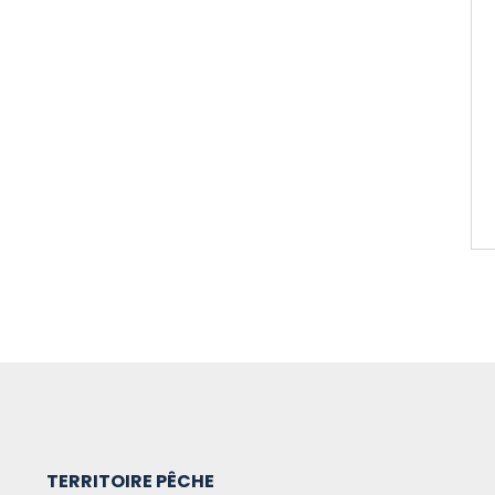
TERRITOIRE PÊCHE