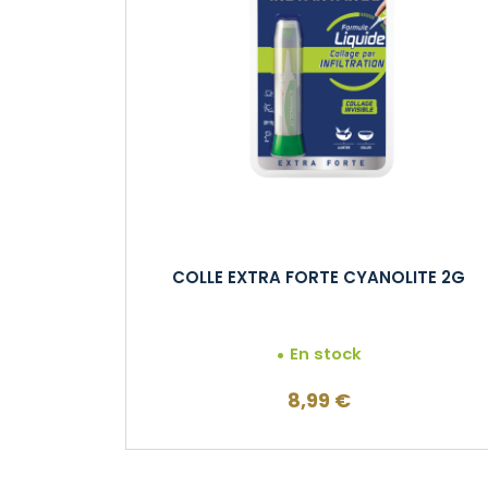
COLLE EXTRA FORTE CYANOLITE 2G
En stock
8,99
€