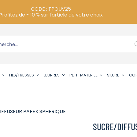
CODE : TPOUV25
Profitez de - 10 % sur l'article de votre choix
FILS/TRESSES
LEURRES
PETIT MATÉRIEL
SILURE
CO
IFFUSEUR PAFEX SPHERIQUE
SUCRE/DIFFU