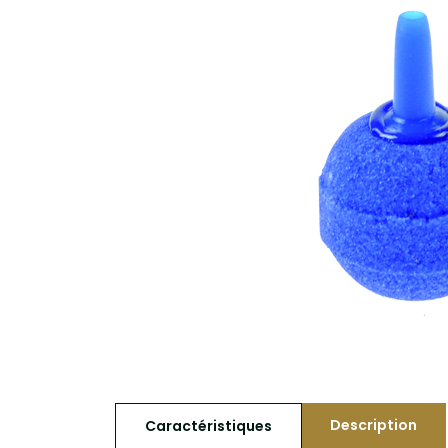
Description
Caractéristiques