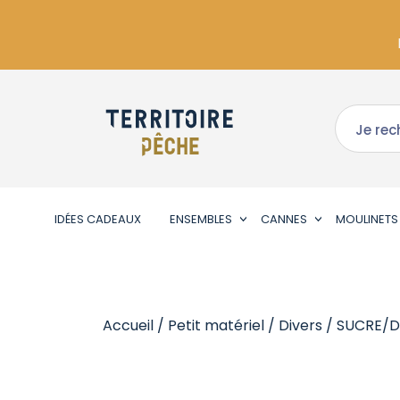
IDÉES CADEAUX
ENSEMBLES
CANNES
MOULINETS
Accueil
/
Petit matériel
/
Divers
/ SUCRE/D