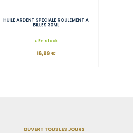
HUILE ARDENT SPECIALE ROULEMENT A
BILLES 30ML
En stock
16,99
€
OUVERT TOUS LES JOURS