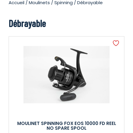
Accueil
/
Moulinets
/
Spinning
/ Débrayable
Débrayable
MOULINET SPINNING FOX EOS 10000 FD REEL
NO SPARE SPOOL