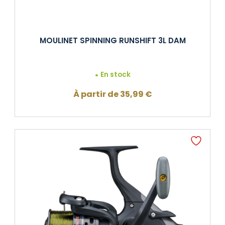
MOULINET SPINNING RUNSHIFT 3L DAM
En stock
À partir de
35,99
€