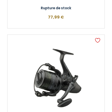
Rupture de stock
77,99
€