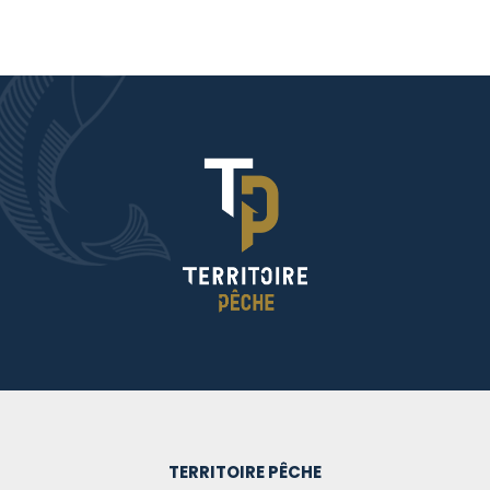
TERRITOIRE PÊCHE