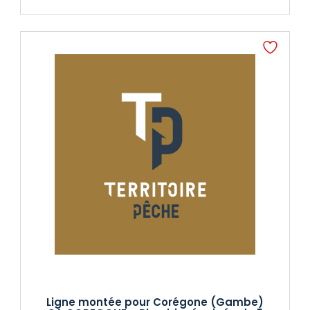
Ligne montée pour Corégone (Gambe)