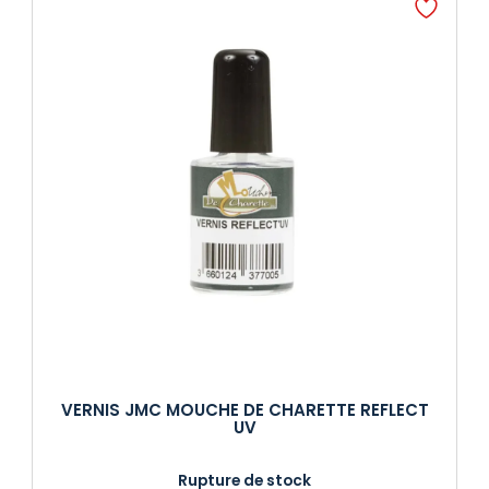
VERNIS JMC MOUCHE DE CHARETTE REFLECT
UV
Rupture de stock