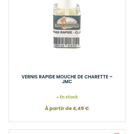
VERNIS RAPIDE MOUCHE DE CHARETTE –
JMC
En stock
À partir de
4,49
€