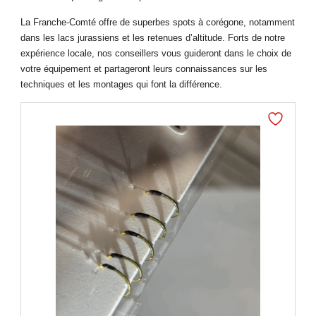
La Franche-Comté offre de superbes spots à corégone, notamment
dans les lacs jurassiens et les retenues d’altitude. Forts de notre
expérience locale, nos conseillers vous guideront dans le choix de
votre équipement et partageront leurs connaissances sur les
techniques et les montages qui font la différence.