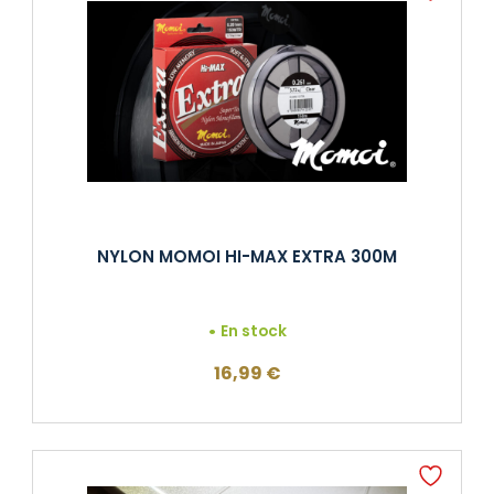
NYLON MOMOI HI-MAX EXTRA 300M
En stock
16,99
€