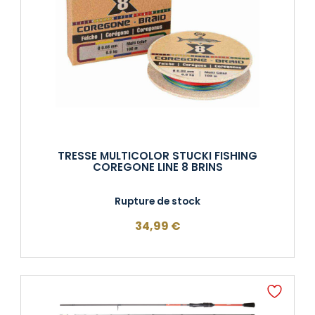
TRESSE MULTICOLOR STUCKI FISHING
COREGONE LINE 8 BRINS
Rupture de stock
34,99
€