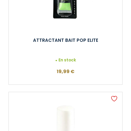
ATTRACTANT BAIT POP ELITE
En stock
19,99
€