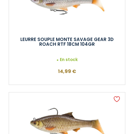
LEURRE SOUPLE MONTE SAVAGE GEAR 3D
ROACH RTF 18CM 104GR
En stock
14,99
€