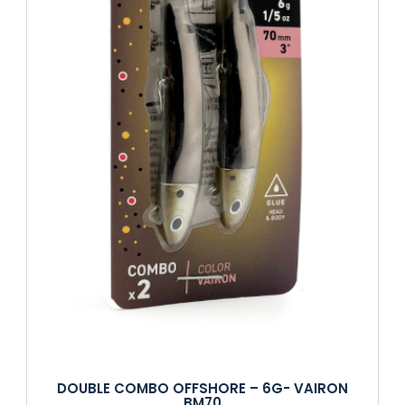
DOUBLE COMBO OFFSHORE – 6G- VAIRON
BM70