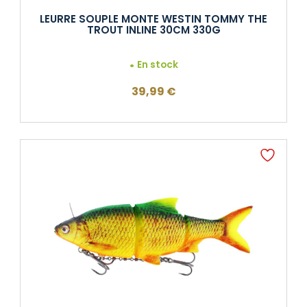
LEURRE SOUPLE MONTE WESTIN TOMMY THE
TROUT INLINE 30CM 330G
En stock
39,99
€