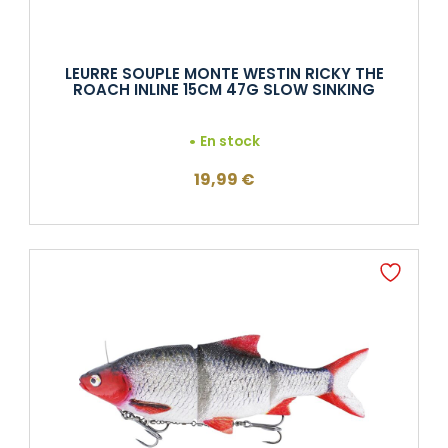
LEURRE SOUPLE MONTE WESTIN RICKY THE
ROACH INLINE 15CM 47G SLOW SINKING
En stock
19,99
€