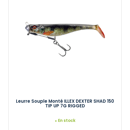
Leurre Souple Monté ILLEX DEXTER SHAD 150
TIP UP 7G RIGGED
En stock