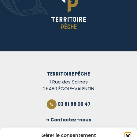
TERRITOIRE PÊCHE
1 Rue des Salines
25480 ÉCOLE-VALENTIN
03 81 88 06 47
Contactez-nous
S'inscrire à la newsletter
Gérer le consentement