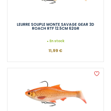
LEURRE SOUPLE MONTE SAVAGE GEAR 3D
ROACH RTF 12.5CM 62GR
En stock
11,99
€