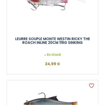
LEURRE SOUPLE MONTE WESTIN RICKY THE
ROACH INLINE 20CM 119G SINKING
En stock
24,99
€