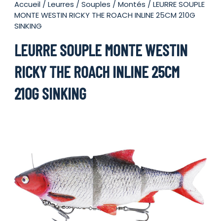
Accueil
/
Leurres
/
Souples
/
Montés
/ LEURRE SOUPLE
MONTE WESTIN RICKY THE ROACH INLINE 25CM 210G
SINKING
LEURRE SOUPLE MONTE WESTIN
RICKY THE ROACH INLINE 25CM
210G SINKING