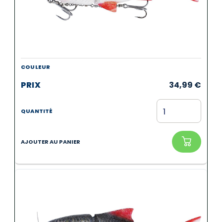
34,99
€