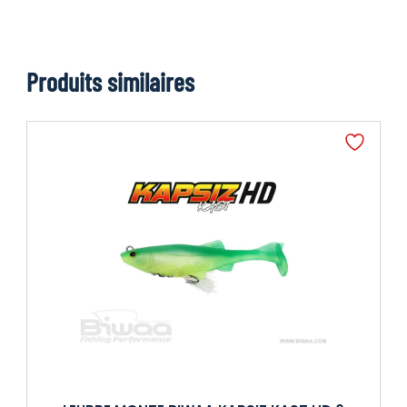
Produits similaires