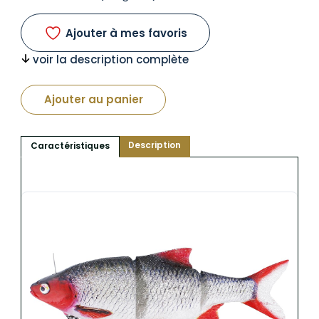
Ajouter à mes favoris
voir la description complète
Ajouter au panier
Description
Caractéristiques