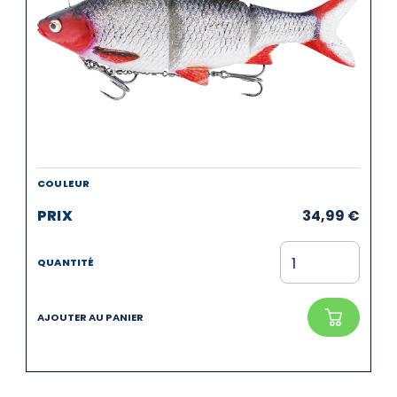
34,99
€