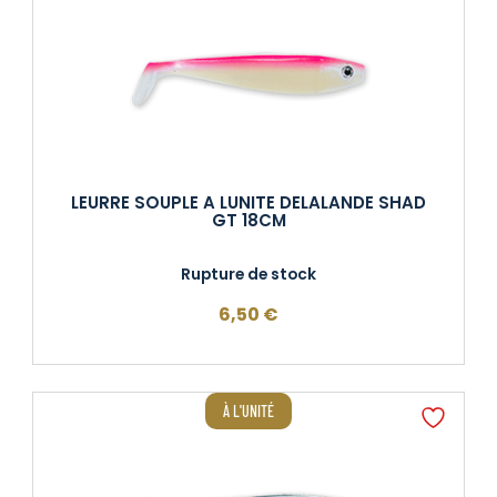
LEURRE SOUPLE A LUNITE DELALANDE SHAD
GT 18CM
Rupture de stock
6,50
€
À L'UNITÉ