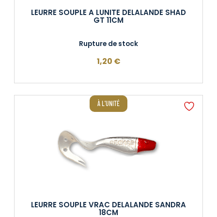
LEURRE SOUPLE A LUNITE DELALANDE SHAD
GT 11CM
Rupture de stock
1,20
€
À L'UNITÉ
LEURRE SOUPLE VRAC DELALANDE SANDRA
18CM