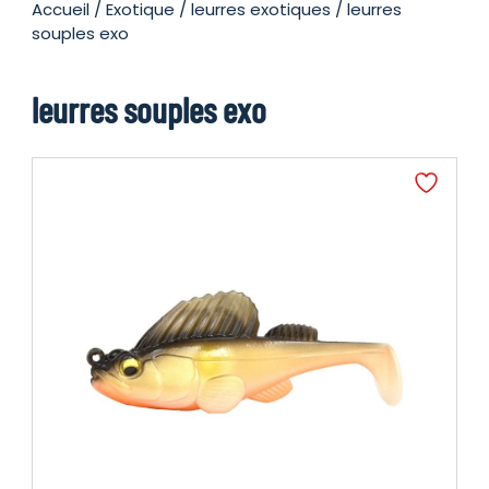
Accueil
/
Exotique
/
leurres exotiques
/ leurres
souples exo
leurres souples exo