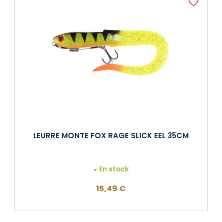
LEURRE MONTE FOX RAGE SLICK EEL 35CM
En stock
15,49
€