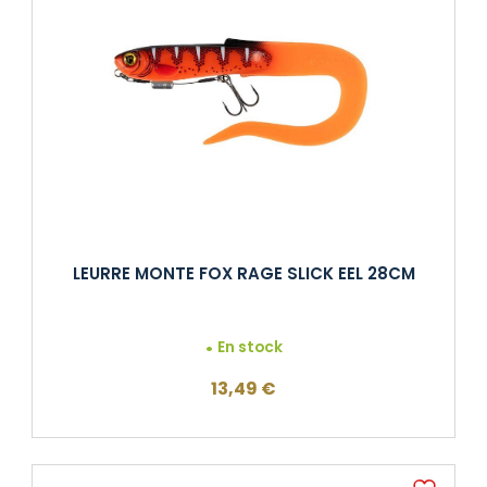
LEURRE MONTE FOX RAGE SLICK EEL 28CM
En stock
13,49
€