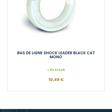
BAS DE LIGNE SHOCK LEADER BLACK CAT
MONO
En stock
10,49
€