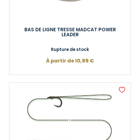
BAS DE LIGNE TRESSE MADCAT POWER
LEADER
Rupture de stock
À partir de
10,99
€