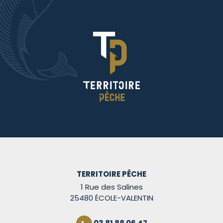
TERRITOIRE PÊCHE
1 Rue des Salines
25480 ÉCOLE-VALENTIN