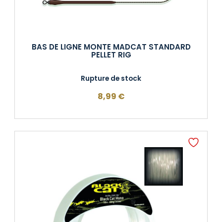
BAS DE LIGNE MONTE MADCAT STANDARD
PELLET RIG
Rupture de stock
8,99
€