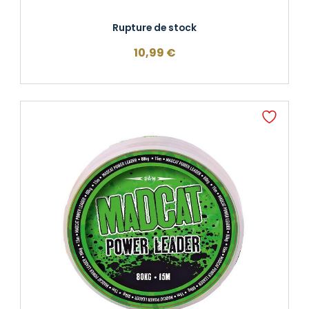
Rupture de stock
10,99
€