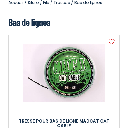
Accueil
/
Silure
/
Fils / Tresses
/ Bas de lignes
Bas de lignes
TRESSE POUR BAS DE LIGNE MADCAT CAT
CABLE