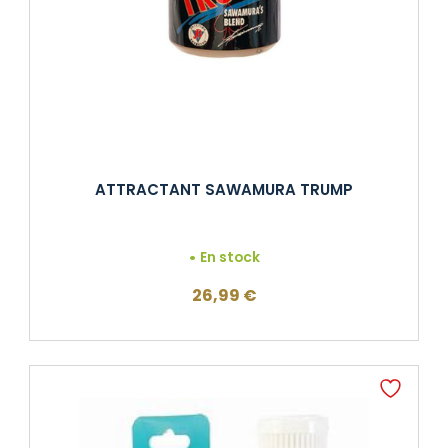
ATTRACTANT SAWAMURA TRUMP
En stock
26,99
€