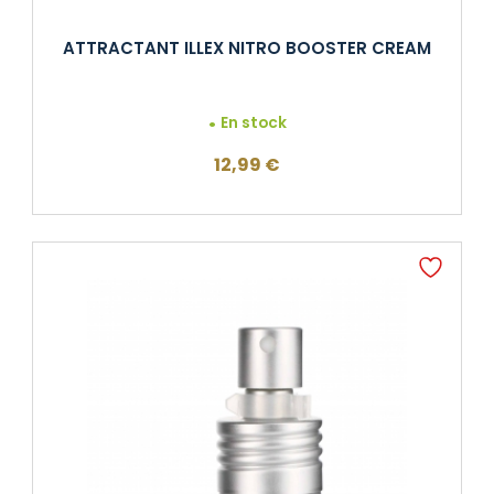
ATTRACTANT ILLEX NITRO BOOSTER CREAM
En stock
12,99
€