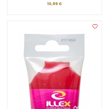
10,99
€