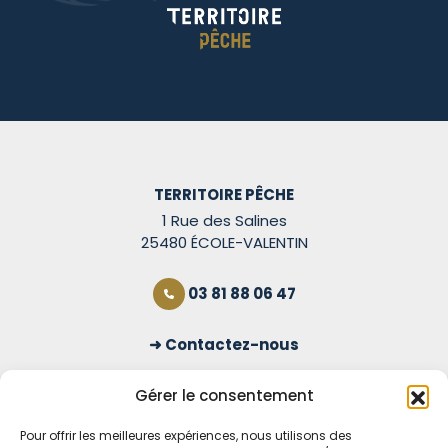
TERRITOIRE PÊCHE
1 Rue des Salines
25480 ÉCOLE-VALENTIN
03 81 88 06 47
Contactez-nous
S'inscrire à la newsletter
Gérer le consentement
Pour offrir les meilleures expériences, nous utilisons des