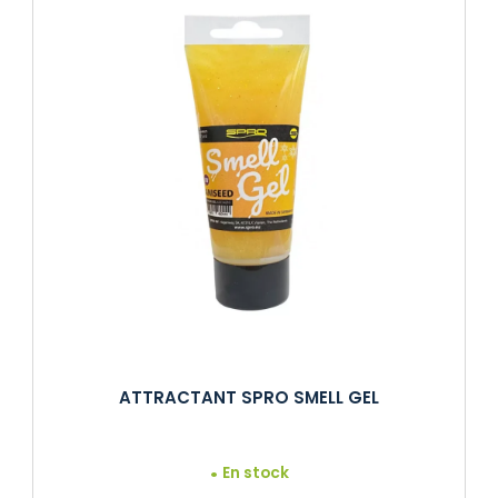
ATTRACTANT SPRO SMELL GEL
En stock