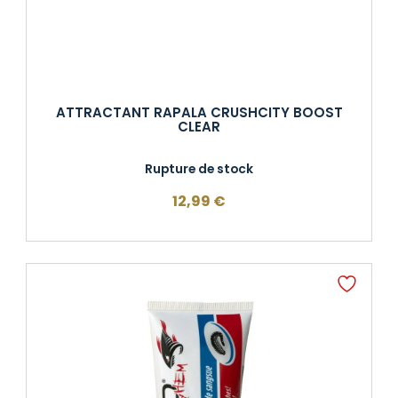
ATTRACTANT RAPALA CRUSHCITY BOOST
CLEAR
Rupture de stock
12,99
€