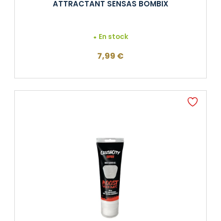
ATTRACTANT SENSAS BOMBIX
En stock
7,99
€