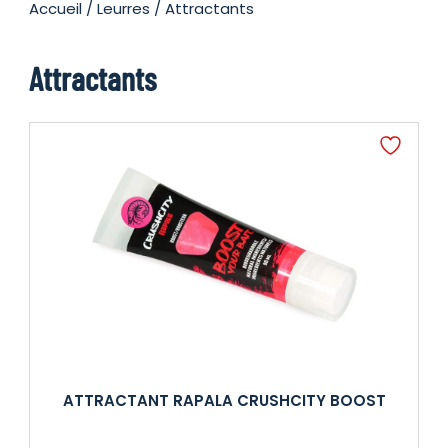
Accueil
/
Leurres
/ Attractants
Attractants
ATTRACTANT RAPALA CRUSHCITY BOOST