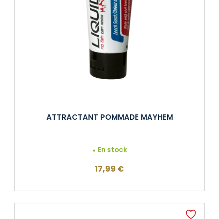
ATTRACTANT POMMADE MAYHEM
En stock
17,99
€