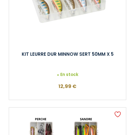
KIT LEURRE DUR MINNOW SERT 50MM X 5
En stock
12,99
€