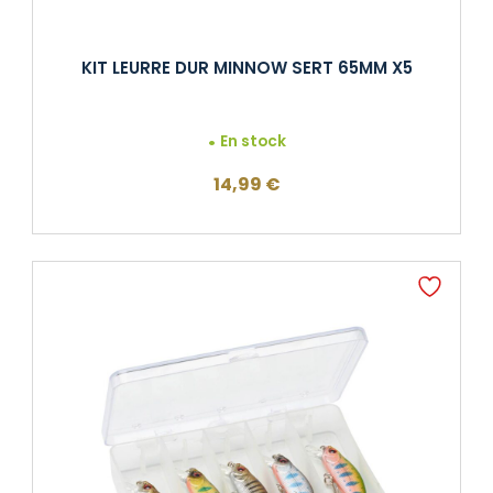
KIT LEURRE DUR MINNOW SERT 65MM X5
En stock
14,99
€