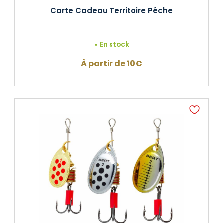
Carte Cadeau Territoire Pêche
En stock
À partir de 10€