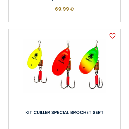
69,99
€
KIT CUILLER SPECIAL BROCHET SERT