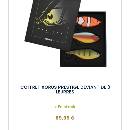
COFFRET XORUS PRESTIGE DEVIANT DE 3
LEURRES
En stock
69,99
€