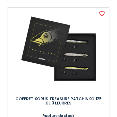
COFFRET XORUS TREASURE PATCHINKO 125
DE 3 LEURRES
Rupture de stock