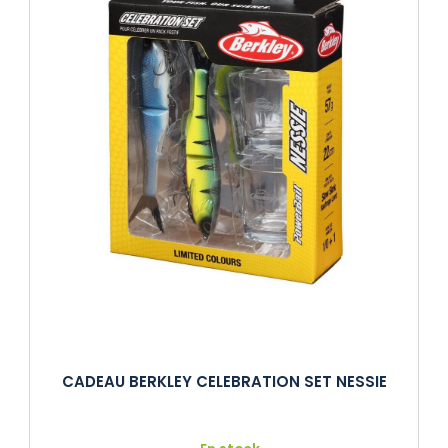
CADEAU BERKLEY CELEBRATION SET NESSIE