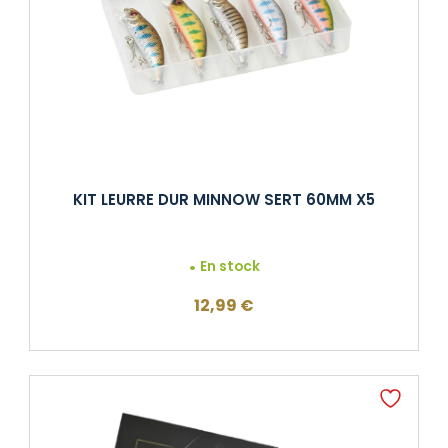
KIT LEURRE DUR MINNOW SERT 60MM X5
En stock
12,99
€