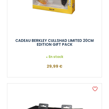
CADEAU BERKLEY CULLSHAD LIMITED 20CM
EDITION GIFT PACK
En stock
29,99
€