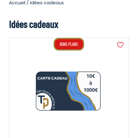
Accueil
/ Idées cadeaux
Idées cadeaux
BONS PLANS