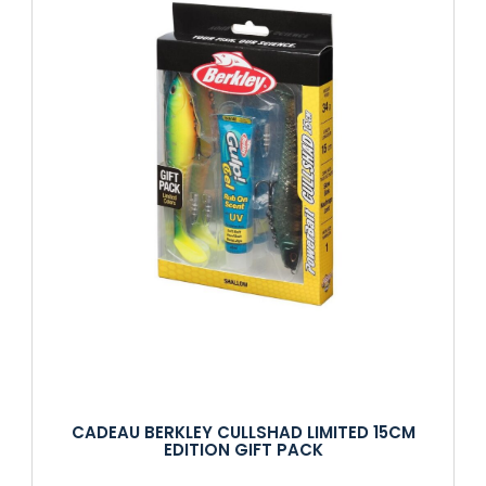
CADEAU BERKLEY CULLSHAD LIMITED 15CM
EDITION GIFT PACK