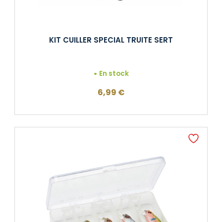
KIT CUILLER SPECIAL TRUITE SERT
En stock
6,99
€