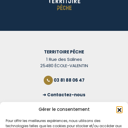
TERRITOIRE PÊCHE
1 Rue des Salines
25480 ÉCOLE-VALENTIN
03 81 88 06 47
Contactez-nous
S'inscrire à la newsletter
Gérer le consentement
Pour offrir les meilleures expériences, nous utilisons des
technologies telles que les cookies pour stocker et/ou accéder aux