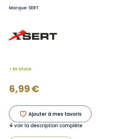
Marque: SERT
En stock
6,99
€
Ajouter à mes favoris
voir la description complète