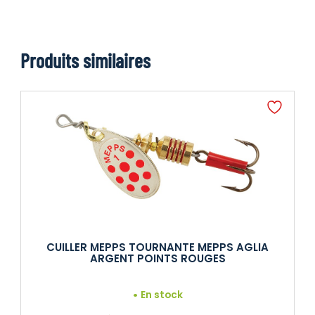
Produits similaires
CUILLER MEPPS TOURNANTE MEPPS AGLIA
ARGENT POINTS ROUGES
En stock