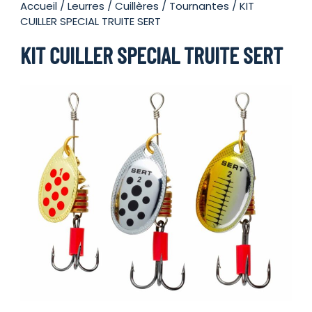
Accueil
/
Leurres
/
Cuillères
/
Tournantes
/ KIT
CUILLER SPECIAL TRUITE SERT
KIT CUILLER SPECIAL TRUITE SERT