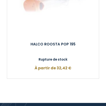
HALCO ROOSTA POP 195
Rupture de stock
À partir de
32,42
€