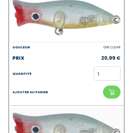
GIN CLEAR
20,99
€