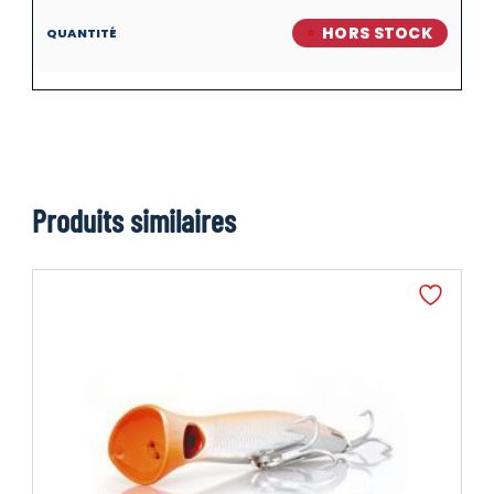
HORS STOCK
Produits similaires