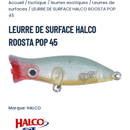
Accueil
/
Exotique
/
leurres exotiques
/
Leurres de
surfaces
/ LEURRE DE SURFACE HALCO ROOSTA POP
45
LEURRE DE SURFACE HALCO
ROOSTA POP 45
Marque: HALCO