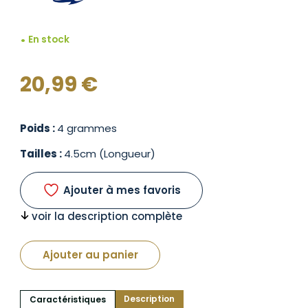
En stock
20,99
€
Poids :
4 grammes
Tailles :
4.5cm (Longueur)
Ajouter à mes favoris
voir la description complète
Ajouter au panier
Description
Caractéristiques