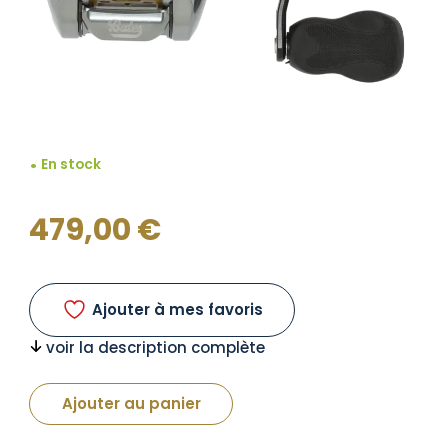
En stock
479,00
€
Ajouter à mes favoris
voir la description complète
Ajouter au panier