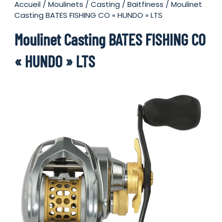
Accueil
/
Moulinets
/
Casting
/
Baitfiness
/ Moulinet
Casting BATES FISHING CO « HUNDO » LTS
Moulinet Casting BATES FISHING CO
« HUNDO » LTS