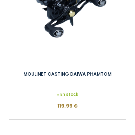
MOULINET CASTING DAIWA PHAMTOM
En stock
119,99
€