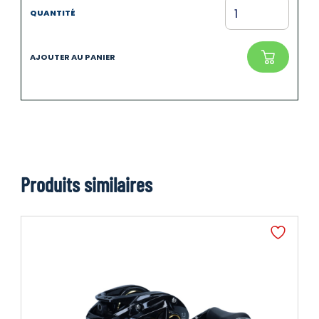
Produits similaires