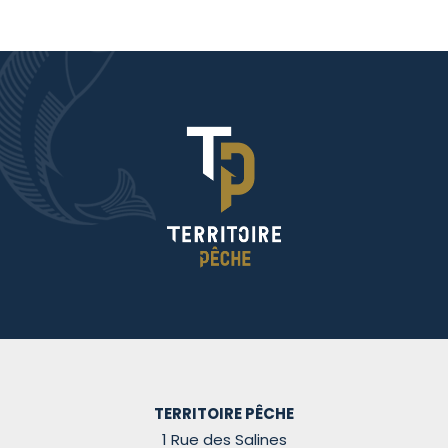
TERRITOIRE PÊCHE
1 Rue des Salines