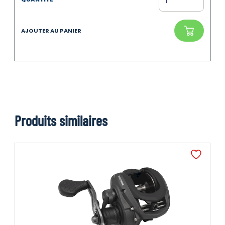
Produits similaires