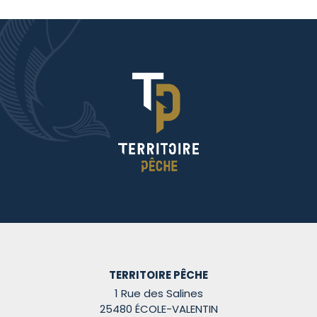
TERRITOIRE PÊCHE
1 Rue des Salines
25480 ÉCOLE-VALENTIN