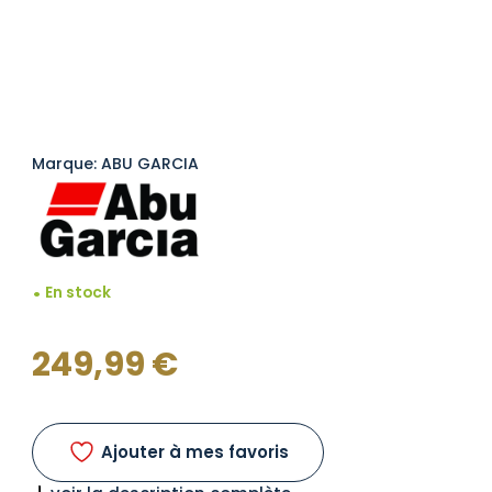
Marque: ABU GARCIA
En stock
249,99
€
Ajouter à mes favoris