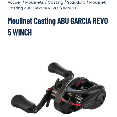
Accueil
/
Moulinets
/
Casting
/
Standard
/ Moulinet
Casting ABU GARCIA REVO 5 WINCH
Moulinet Casting ABU GARCIA REVO
5 WINCH