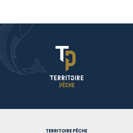
TERRITOIRE PÊCHE