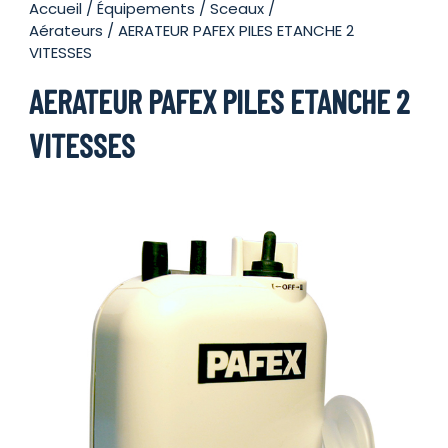
Accueil
/
Équipements
/
Sceaux /
Aérateurs
/ AERATEUR PAFEX PILES ETANCHE 2
VITESSES
AERATEUR PAFEX PILES ETANCHE 2
VITESSES