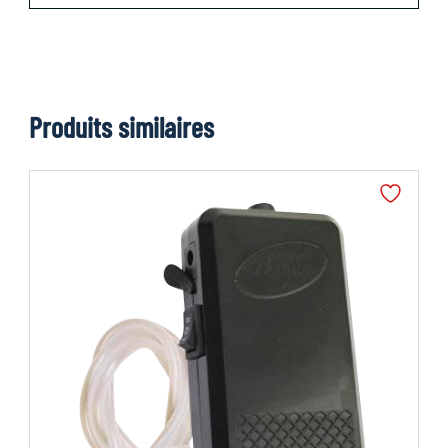
Produits similaires