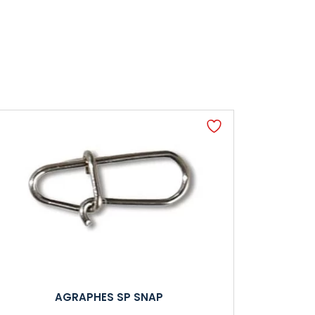
AGRAPHES SP SNAP