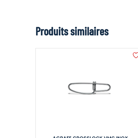
Produits similaires