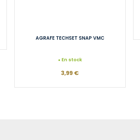
AGRAFE TECHSET SNAP VMC
En stock
3,99
€