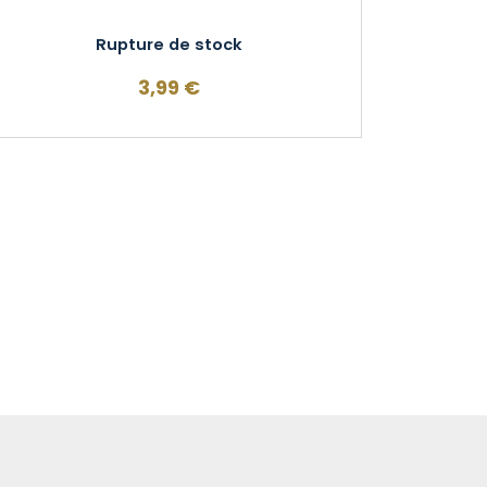
Rupture de stock
3,99
€