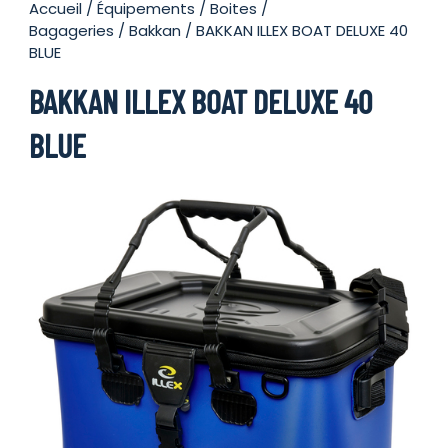
Accueil
/
Équipements
/
Boites /
Bagageries
/
Bakkan
/ BAKKAN ILLEX BOAT DELUXE 40
BLUE
BAKKAN ILLEX BOAT DELUXE 40
BLUE