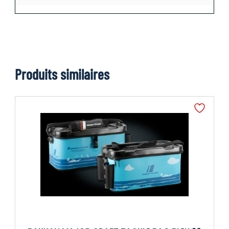
Produits similaires