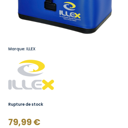
Marque: ILLEX
Rupture de stock
79,99
€