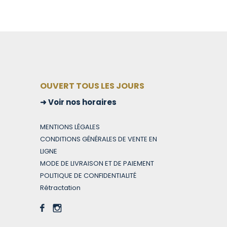
OUVERT TOUS LES JOURS
Voir nos horaires
MENTIONS LÉGALES
CONDITIONS GÉNÉRALES DE VENTE EN
LIGNE
MODE DE LIVRAISON ET DE PAIEMENT
POLITIQUE DE CONFIDENTIALITÉ
Rétractation