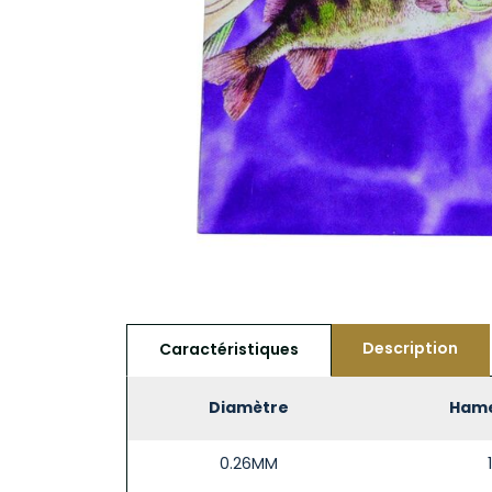
Description
Caractéristiques
Diamètre
Ham
0.26MM
1