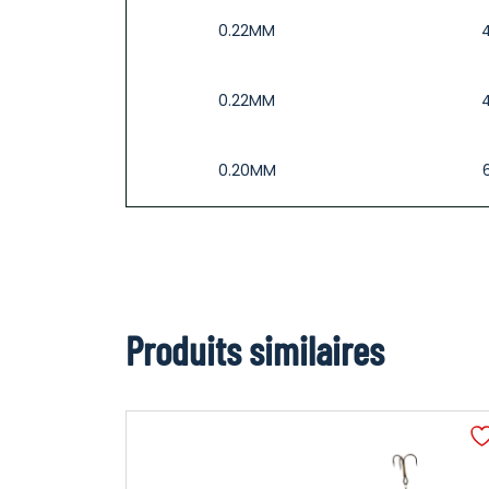
0.22MM
0.22MM
0.20MM
Produits similaires