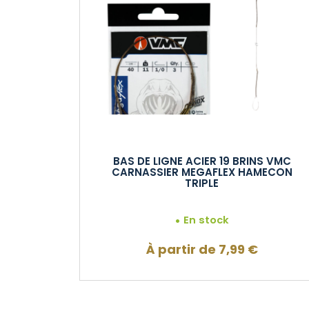
BAS DE LIGNE ACIER 19 BRINS VMC
CARNASSIER MEGAFLEX HAMECON
TRIPLE
En stock
À partir de
7,99
€