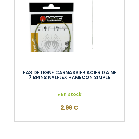
BAS DE LIGNE CARNASSIER ACIER GAINE
7 BRINS NYLFLEX HAMECON SIMPLE
En stock
2,99
€