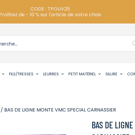
CODE : TPOUV25
Profitez de - 10 % sur l'article de votre choix
FILS/TRESSES
LEURRES
PETIT MATÉRIEL
SILURE
CO
/ BAS DE LIGNE MONTE VMC SPECIAL CARNASSIER
BAS DE LIGNE