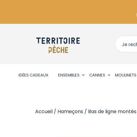
IDÉES CADEAUX
ENSEMBLES
CANNES
MOULINETS
Accueil
/
Hameçons
/
Bas de ligne montés