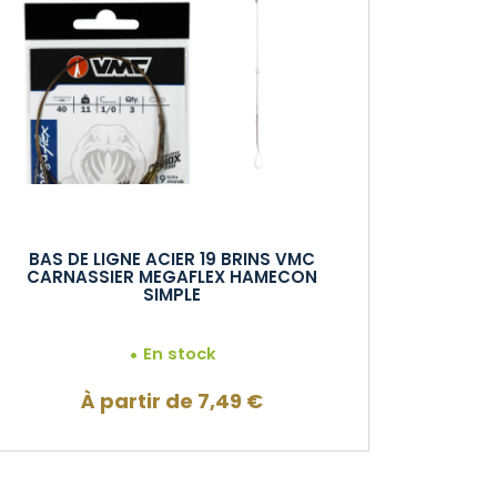
BAS DE LIGNE ACIER 19 BRINS VMC
CARNASSIER MEGAFLEX HAMECON
SIMPLE
En stock
À partir de
7,49
€