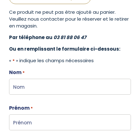
Ce produit ne peut pas être ajouté au panier.
Veuillez nous contacter pour le réserver et le retirer
en magasin.
Par téléphone au
03 81 88 06 47
Ou en remplissant le formulaire ci-dessous:
«
» indique les champs nécessaires
*
Nom
*
Prénom
*