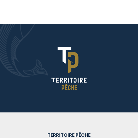
TERRITOIRE PÊCHE