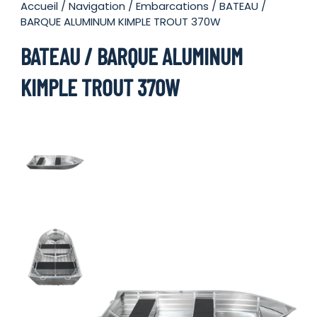
Accueil
/
Navigation
/
Embarcations
/ BATEAU /
BARQUE ALUMINUM KIMPLE TROUT 370W
BATEAU / BARQUE ALUMINUM
KIMPLE TROUT 370W