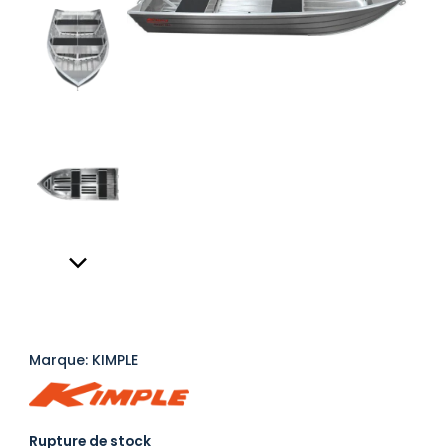
Marque: KIMPLE
Rupture de stock