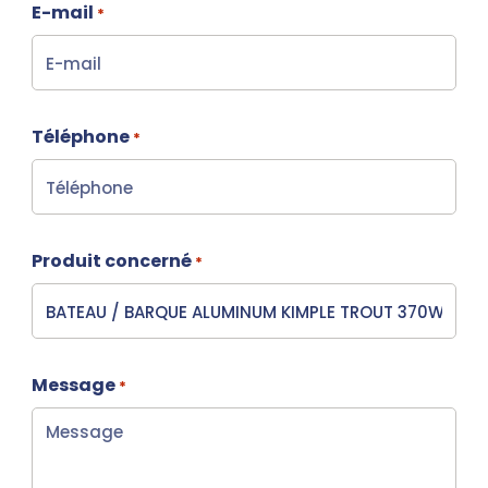
E-mail
*
Téléphone
*
Produit concerné
*
Message
*