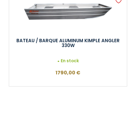
BATEAU / BARQUE ALUMINUM KIMPLE ANGLER
330W
En stock
1790,00
€