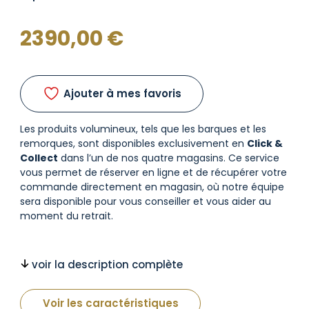
2390,00
€
Ajouter à mes favoris
Les produits volumineux, tels que les barques et les
remorques, sont disponibles exclusivement en
Click &
Collect
dans l’un de nos quatre magasins. Ce service
vous permet de réserver en ligne et de récupérer votre
commande directement en magasin, où notre équipe
sera disponible pour vous conseiller et vous aider au
moment du retrait.
voir la description complète
Voir les caractéristiques