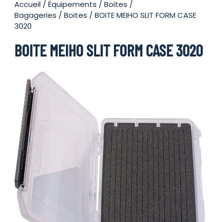
Accueil
/
Équipements
/
Boites /
Bagageries
/
Boites
/ BOITE MEIHO SLIT FORM CASE
3020
BOITE MEIHO SLIT FORM CASE 3020