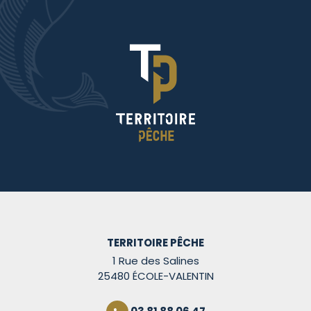
TERRITOIRE PÊCHE
1 Rue des Salines
25480 ÉCOLE-VALENTIN