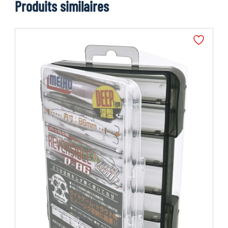
Produits similaires