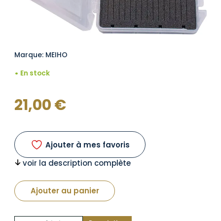
Marque: MEIHO
En stock
21,00
€
Ajouter à mes favoris
voir la description complète
Ajouter au panier