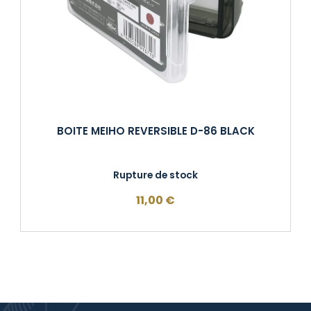
BOITE MEIHO REVERSIBLE D-86 BLACK
Rupture de stock
11,00
€