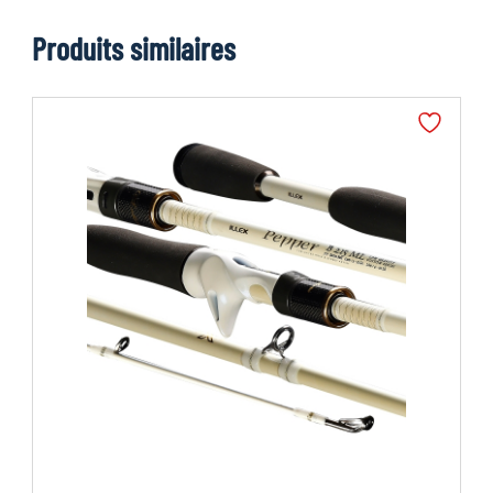
Produits similaires