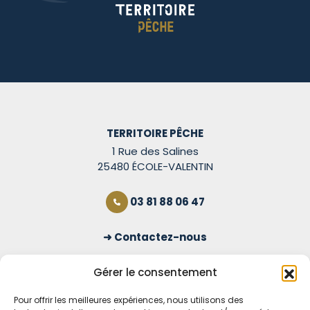
TERRITOIRE PÊCHE
1 Rue des Salines
25480 ÉCOLE-VALENTIN
03 81 88 06 47
Contactez-nous
S'inscrire à la newsletter
Gérer le consentement
Pour offrir les meilleures expériences, nous utilisons des