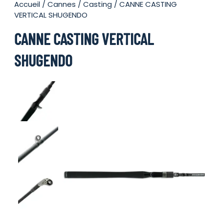
Accueil
/
Cannes
/
Casting
/ CANNE CASTING
VERTICAL SHUGENDO
CANNE CASTING VERTICAL
SHUGENDO