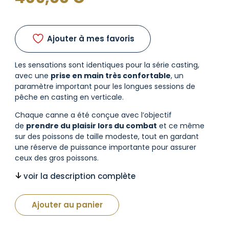
Ajouter à mes favoris
Les sensations sont identiques pour la série casting,
avec une
prise en main très confortable
, un
paramètre important pour les longues sessions de
pêche en casting en verticale.
Chaque canne a été conçue avec l’objectif
de
prendre du plaisir lors du combat
et ce même
sur des poissons de taille modeste, tout en gardant
une réserve de puissance importante pour assurer
ceux des gros poissons.
voir la description complète
Ajouter au panier