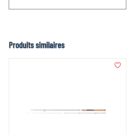
Produits similaires