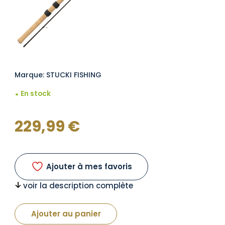
Marque: STUCKI FISHING
En stock
229,99
€
Ajouter à mes favoris
voir la description complète
Ajouter au panier