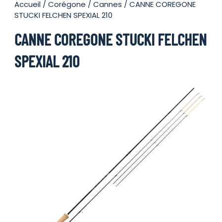
Accueil
/
Corégone
/
Cannes
/ CANNE COREGONE
STUCKI FELCHEN SPEXIAL 210
CANNE COREGONE STUCKI FELCHEN
SPEXIAL 210