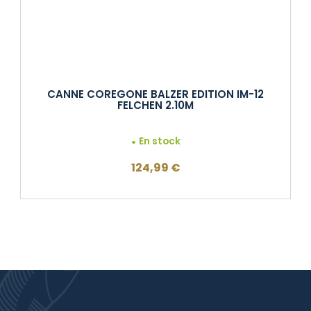
CANNE COREGONE BALZER EDITION IM-12
FELCHEN 2.10M
En stock
124,99
€