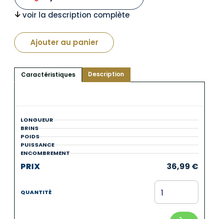
voir la description complète
Ajouter au panier
Description
Caractéristiques
36,99
€