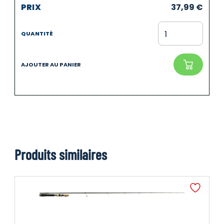
37,99
€
Produits similaires