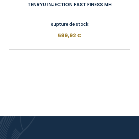
TENRYU INJECTION FAST FINESS MH
Rupture de stock
599,92
€