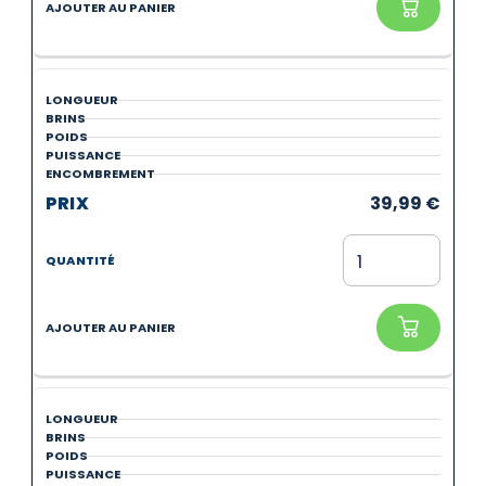
39,99
€