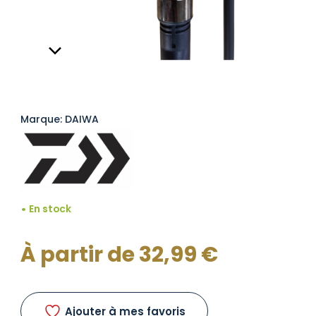
Marque: DAIWA
En stock
À partir de
32,99
€
Ajouter à mes favoris