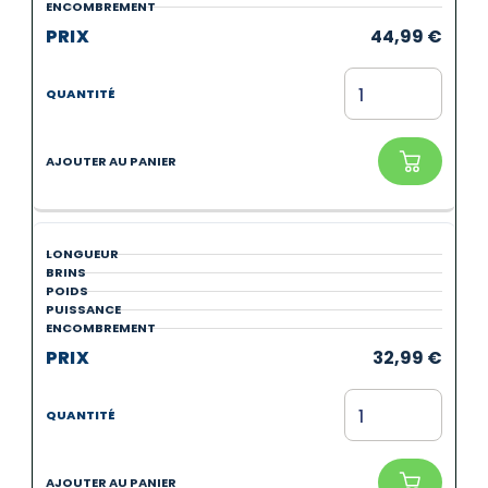
44,99
€
32,99
€