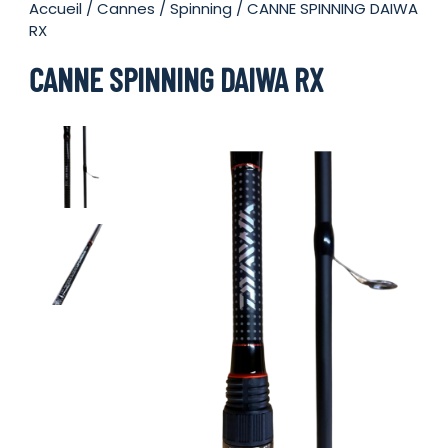
Accueil
/
Cannes
/
Spinning
/ CANNE SPINNING DAIWA
RX
CANNE SPINNING DAIWA RX