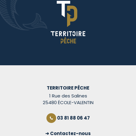
TERRITOIRE PÊCHE
1 Rue des Salines
25480 ÉCOLE-VALENTIN
03 81 88 06 47
Contactez-nous