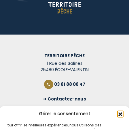
TERRITOIRE PÊCHE
1 Rue des Salines
25480 ÉCOLE-VALENTIN
03 81 88 06 47
Contactez-nous
S'inscrire à la newsletter
Gérer le consentement
Pour offrir les meilleures expériences, nous utilisons des