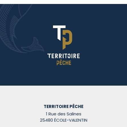
TERRITOIRE PÊCHE
1 Rue des Salines
25480 ÉCOLE-VALENTIN