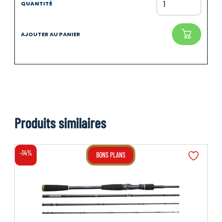
Produits similaires
-14%
BONS PLANS