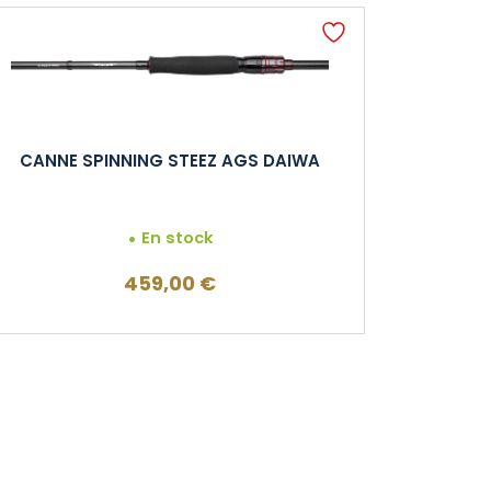
CANNE SPINNING STEEZ AGS DAIWA
En stock
459,00
€