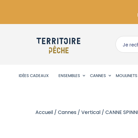
IDÉES CADEAUX
ENSEMBLES
CANNES
MOULINETS
Accueil
/
Cannes
/
Vertical
/ CANNE SPINN