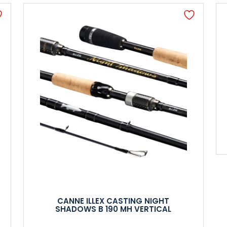
CANNE ILLEX CASTING NIGHT
SHADOWS B 190 MH VERTICAL