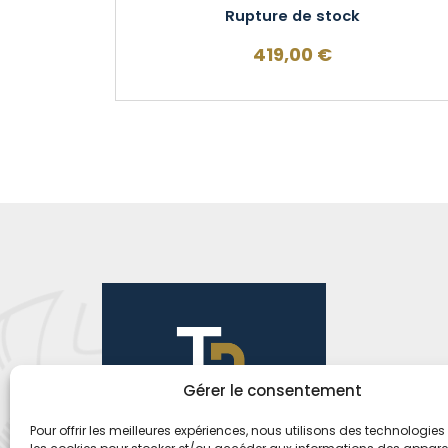
Rupture de stock
419,00
€
Gérer le consentement
Pour offrir les meilleures expériences, nous utilisons des technologies 