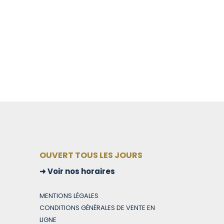
OUVERT TOUS LES JOURS
Voir nos horaires
MENTIONS LÉGALES
CONDITIONS GÉNÉRALES DE VENTE EN
LIGNE