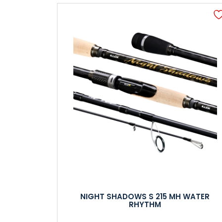
NIGHT SHADOWS S 215 MH WATER
RHYTHM