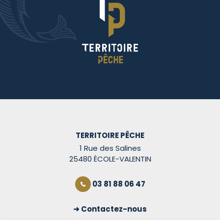
TERRITOIRE PÊCHE
1 Rue des Salines
25480 ÉCOLE-VALENTIN
03 81 88 06 47
Contactez-nous