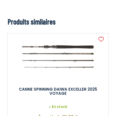
Produits similaires
CANNE SPINNING DAIWA EXCELLER 2025
VOYAGE
En stock