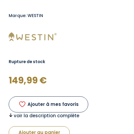
Marque: WESTIN
Rupture de stock
149,99
€
Ajouter à mes favoris
voir la description complète
Ajouter au panier