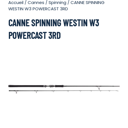
Accueil
/
Cannes
/
Spinning
/ CANNE SPINNING
WESTIN W3 POWERCAST 3RD
CANNE SPINNING WESTIN W3
POWERCAST 3RD