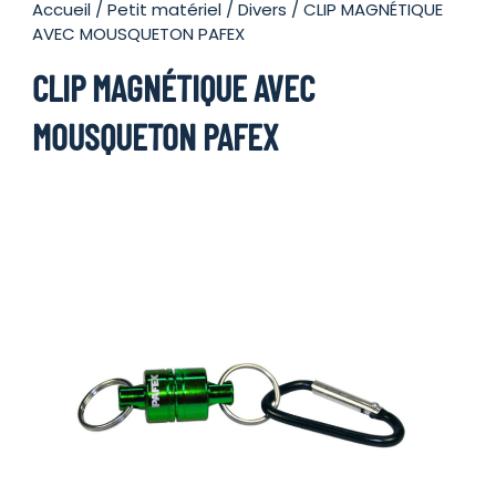
Accueil
/
Petit matériel
/
Divers
/ CLIP MAGNÉTIQUE
AVEC MOUSQUETON PAFEX
CLIP MAGNÉTIQUE AVEC
MOUSQUETON PAFEX