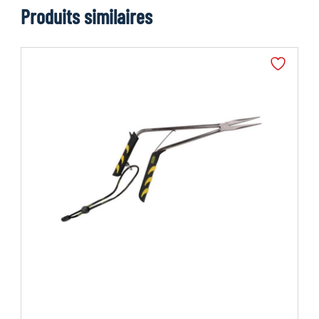
Produits similaires