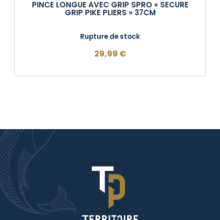
PINCE LONGUE AVEC GRIP SPRO « SECURE
GRIP PIKE PLIERS » 37CM
Rupture de stock
29,99
€