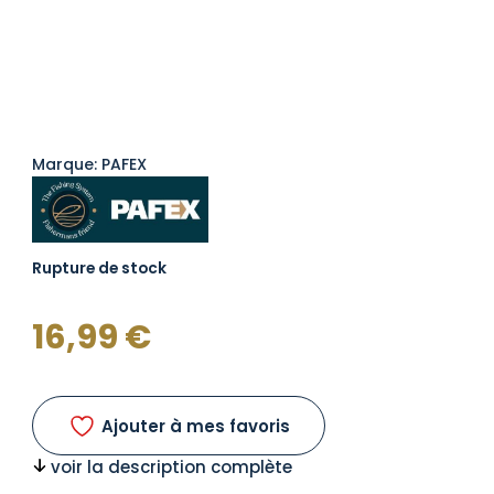
Marque: PAFEX
Rupture de stock
16,99
€
Ajouter à mes favoris
voir la description complète