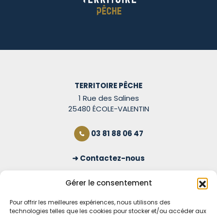
TERRITOIRE PÊCHE
1 Rue des Salines
25480 ÉCOLE-VALENTIN
03 81 88 06 47
Contactez-nous
S'inscrire à la newsletter
Gérer le consentement
Pour offrir les meilleures expériences, nous utilisons des
technologies telles que les cookies pour stocker et/ou accéder aux