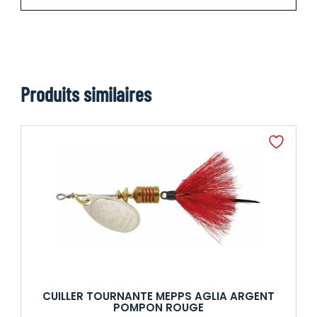
Produits similaires
CUILLER TOURNANTE MEPPS AGLIA ARGENT
POMPON ROUGE