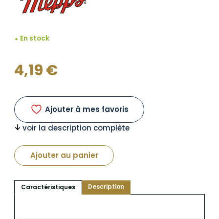
En stock
4,19
€
Ajouter à mes favoris
voir la description complète
Ajouter au panier
Description
Caractéristiques