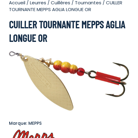
Accueil
/
Leurres
/
Cuillères
/
Tournantes
/ CUILLER
TOURNANTE MEPPS AGLIA LONGUE OR
CUILLER TOURNANTE MEPPS AGLIA
LONGUE OR
Marque: MEPPS