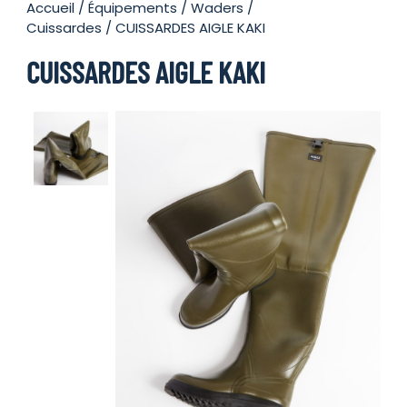
Accueil
/
Équipements
/
Waders /
Cuissardes
/ CUISSARDES AIGLE KAKI
CUISSARDES AIGLE KAKI