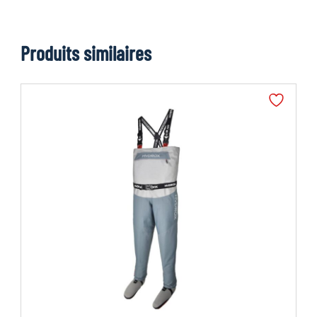
Produits similaires