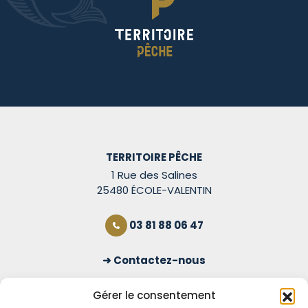
TERRITOIRE PÊCHE
1 Rue des Salines
25480 ÉCOLE-VALENTIN
03 81 88 06 47
Contactez-nous
S'inscrire à la newsletter
Gérer le consentement