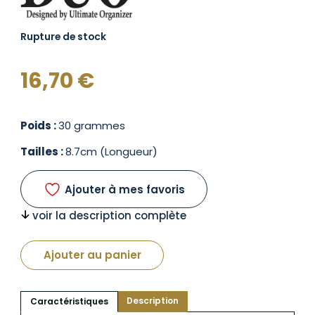
Rupture de stock
16,70
€
Poids :
30 grammes
Tailles :
8.7cm (Longueur)
Ajouter à mes favoris
voir la description complète
Ajouter au panier
Description
Caractéristiques