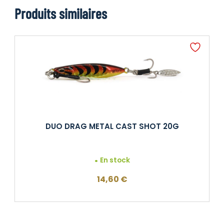
Produits similaires
DUO DRAG METAL CAST SHOT 20G
En stock
14,60
€