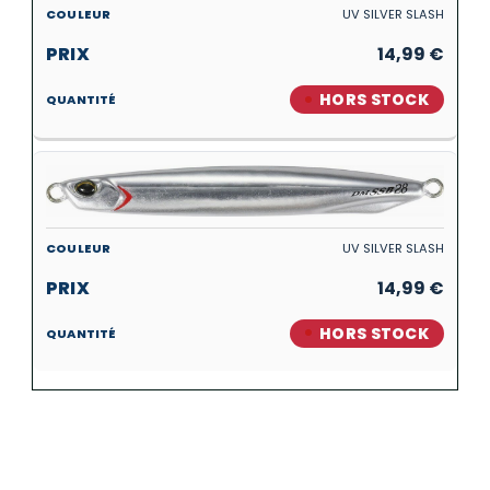
UV SILVER SLASH
14,99
€
HORS STOCK
UV SILVER SLASH
14,99
€
HORS STOCK