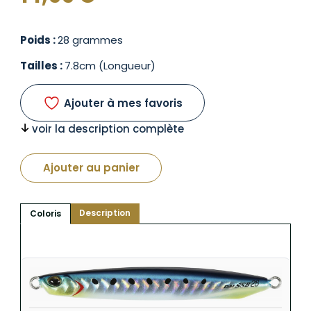
Poids :
28 grammes
Tailles :
7.8cm (Longueur)
Ajouter à mes favoris
voir la description complète
Ajouter au panier
Description
Coloris