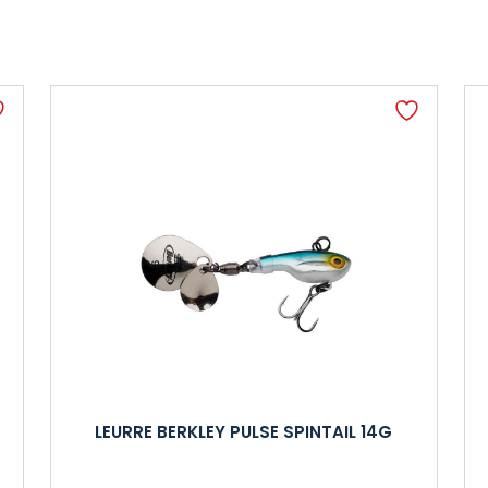
LEURRE BERKLEY PULSE SPINTAIL 14G