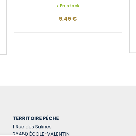
En stock
9,49
€
TERRITOIRE PÊCHE
1 Rue des Salines
25480 ÉCOLE-VALENTIN