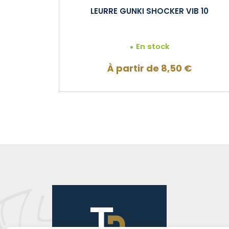
LEURRE GUNKI SHOCKER VIB 10
En stock
À partir de
8,50
€