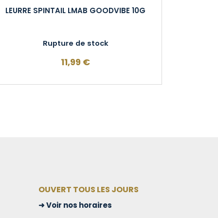
LEURRE SPINTAIL LMAB GOODVIBE 10G
Rupture de stock
11,99
€
OUVERT TOUS LES JOURS
Voir nos horaires