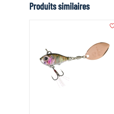
Produits similaires