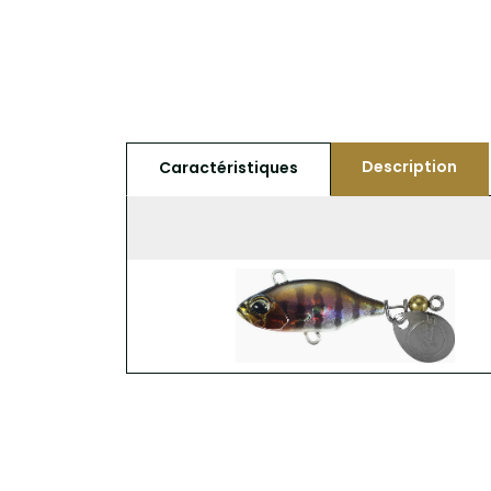
Description
Caractéristiques