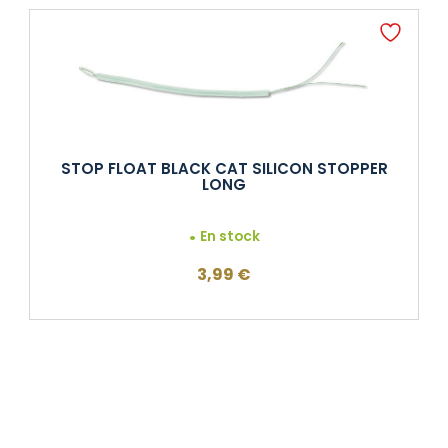
STOP FLOAT BLACK CAT SILICON STOPPER
LONG
En stock
3,99
€