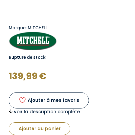
Marque: MITCHELL
Rupture de stock
139,99
€
Ajouter à mes favoris
voir la description complète
Ajouter au panier