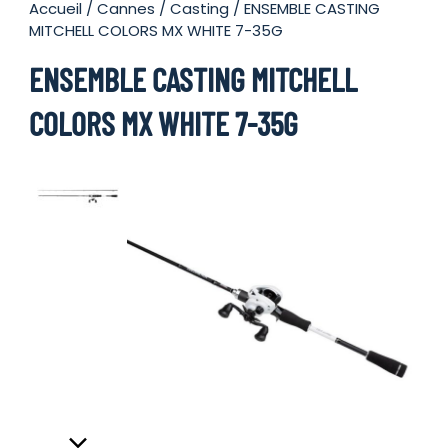
Accueil
/
Cannes
/
Casting
/ ENSEMBLE CASTING
MITCHELL COLORS MX WHITE 7-35G
ENSEMBLE CASTING MITCHELL
COLORS MX WHITE 7-35G