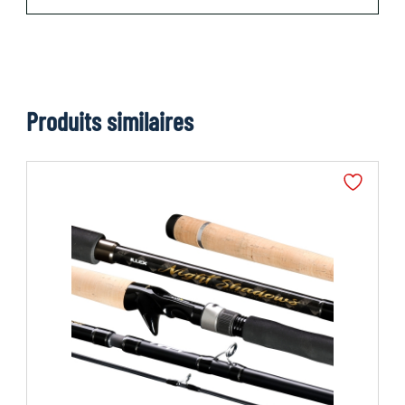
Produits similaires