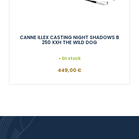
CANNE ILLEX CASTING NIGHT SHADOWS B
250 XXH THE WILD DOG
En stock
449,00
€