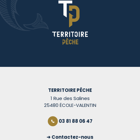
TERRITOIRE PÊCHE
1 Rue des Salines
25480 ÉCOLE-VALENTIN
03 81 88 06 47
Contactez-nous